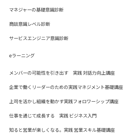
マネジャーの基礎意識診断
商談意識レベル診断
サービスエンジニア意識診断
eラーニング
メンバーの可能性を引き出す 実践 対話力向上講座
企業で働くリーダーのための実践マネジメント基礎講座
上司を活かし組織を動かす実践フォロワーシップ講座
仕事を通じて成長する 実践 ビジネス入門
知ると営業が楽しくなる。実践 営業スキル基礎講座