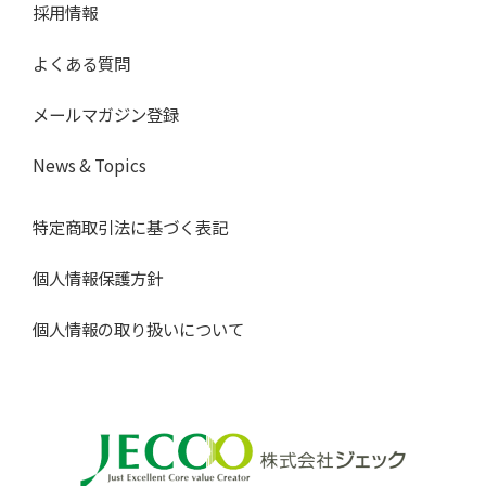
採用情報
よくある質問
メールマガジン登録
News & Topics
特定商取引法に基づく表記
個人情報保護方針
個人情報の取り扱いについて