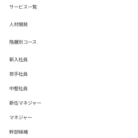
サービス一覧
人材開発
階層別コース
新入社員
若手社員
中堅社員
新任マネジャー
マネジャー
幹部候補