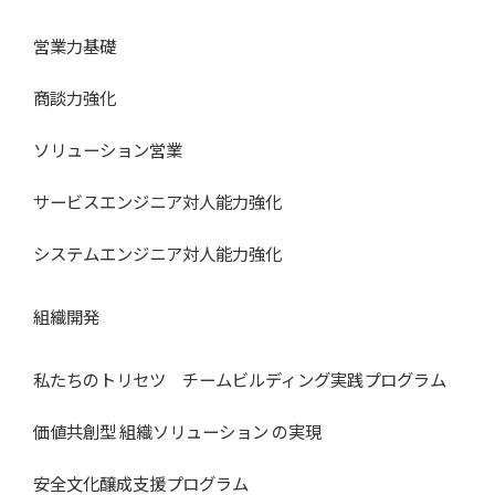
営業力基礎
商談力強化
ソリューション営業
サービスエンジニア対人能力強化
システムエンジニア対人能力強化
組織開発
私たちのトリセツ チームビルディング実践プログラム
価値共創型 組織ソリューション の実現
安全文化醸成支援プログラム