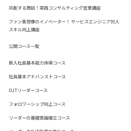
共創する商談！実践コンサルティング営業講座
ファン客想像のイノベーター！ サービスエンジニア対人
スキル向上講座
公開コース一覧
新入社員基本能力体得コース
社員基本アドバンストコース
OJTリーダーコース
フォロワーシップ向上コース
リーダーの基礎意識確立コース