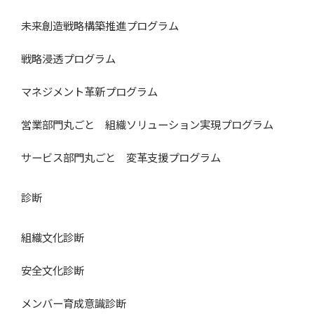
未来創造戦略構築推進プログラム
戦略浸透プログラム
マネジメント革新プログラム
営業部門丸ごと 組織ソリューション実現プログラム
サービス部門丸ごと 変革支援プログラム
診断
組織文化診断
安全文化診断
メンバー育成意識診断