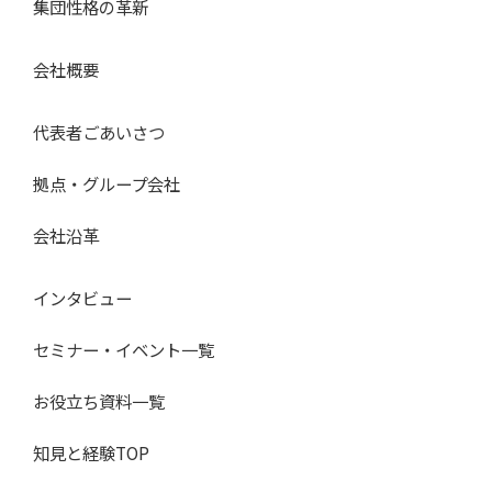
集団性格の革新
会社概要
代表者ごあいさつ
拠点・グループ会社
会社沿革
インタビュー
セミナー・イベント一覧
お役立ち資料一覧
知見と経験TOP