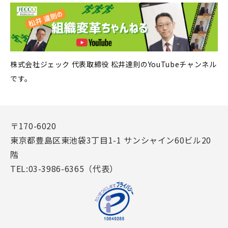
株式会社ジェック 代表取締役 松井達則のYouTubeチャンネル
です。
〒170-6020
東京都豊島区東池袋3丁目1-1 サンシャイン60ビル20
階
TEL:03-3986-6365（代表）