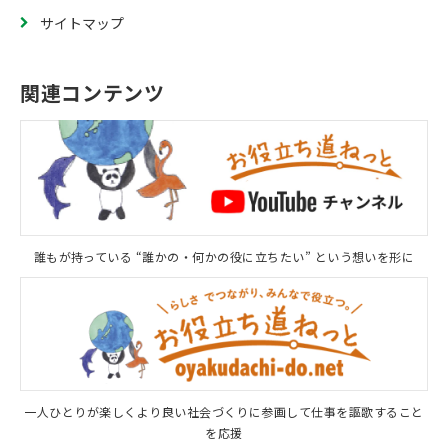
サイトマップ
関連コンテンツ
誰もが持っている “誰かの・何かの役に立ちたい” という想いを形に
一人ひとりが楽しくより良い社会づくりに参画して仕事を謳歌すること
を応援