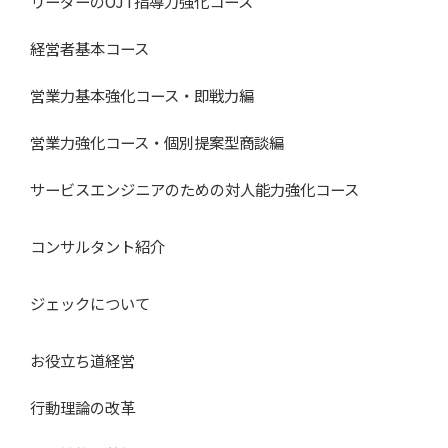
リーダーのOJT指導力強化コース
経営者基本コース
営業力基本強化コース・即戦力編
営業力強化コース・個別提案型商談編
サービスエンジニアのための対人能力強化コース
コンサルタント紹介
ジェックについて
お役立ち道経営
行動理論の改革