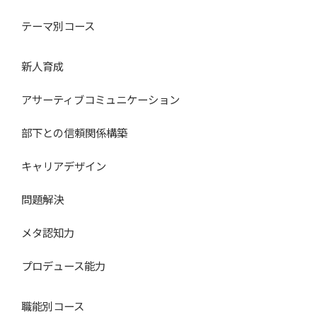
テーマ別コース
新人育成
アサーティブコミュニケーション
部下との信頼関係構築
キャリアデザイン
問題解決
メタ認知力
プロデュース能力
職能別コース