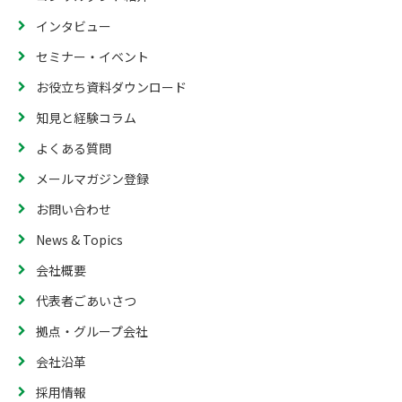
インタビュー
セミナー・イベント
お役立ち資料ダウンロード
知見と経験コラム
よくある質問
メールマガジン登録
お問い合わせ
News & Topics
会社概要
代表者ごあいさつ
拠点・グループ会社
会社沿革
採用情報