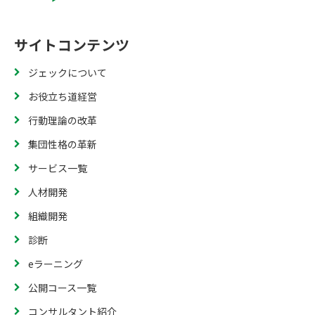
サイトコンテンツ
ジェックについて
お役立ち道経営
行動理論の改革
集団性格の革新
サービス一覧
人材開発
組織開発
診断
eラーニング
公開コース一覧
コンサルタント紹介