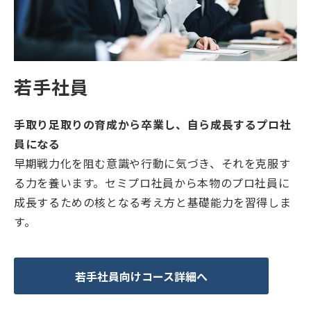
若手社員
手取り足取りの育成から卒業し、自ら成長するプロ社
員になる
早期戦力化を阻む意識や行動に気づき、それを克服す
る力を養います。セミプロ社員から本物のプロ社員に
成長するための核となる考え方と基礎能力を習得しま
す。
若手社員向けコース詳細へ