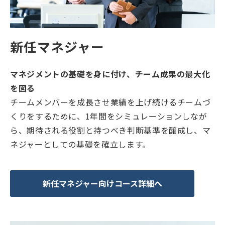
新任マネジャー
マネジメントの基礎を身に付け、チーム成果の最大化
を図る
チームメンバーを成長させ業績を上げ続けるチームづ
くりをするために、1年間をシミュレーションしなが
ら、期待される役割と持つべき判断基準を醸成し、マ
ネジャーとしての基礎を確立します。
新任マネジャー向けコース詳細へ