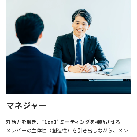
マネジャー
対話力を磨き、“1on1”ミーティングを機能させる
メンバーの主体性（創造性）を引き出しながら、メン