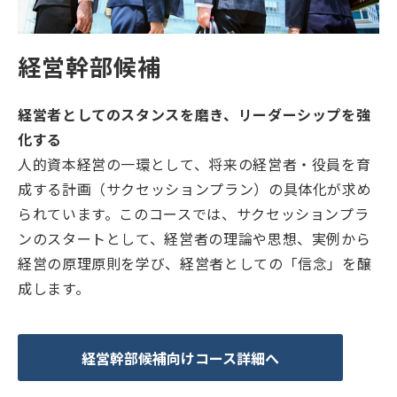
経営幹部候補
経営者としてのスタンスを磨き、リーダーシップを強
化する
人的資本経営の一環として、将来の経営者・役員を育
成する計画（サクセッションプラン）の具体化が求め
られています。このコースでは、サクセッションプラ
ンのスタートとして、経営者の理論や思想、実例から
経営の原理原則を学び、経営者としての「信念」を醸
成します。
経営幹部候補向けコース詳細へ