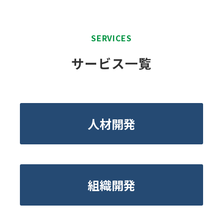
SERVICES
サービス一覧
人材開発
組織開発