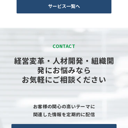
サービス一覧へ
CONTACT
経営変革・人材開発・組織開
発にお悩みなら
お気軽にご相談ください
お客様の関心の高いテーマに
関連した情報を定期的に配信