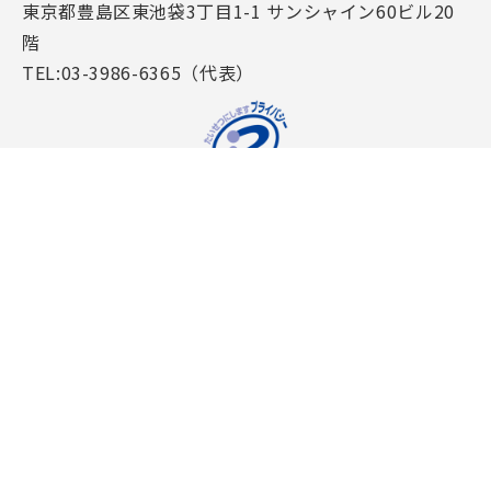
東京都豊島区東池袋3丁目1-1 サンシャイン60ビル20
階
TEL:03-3986-6365（代表）
特定商取引法に基づく表記
個人情報保護方針
個人情報に関するお問い合わせ
個人情報の取り扱いについて
Copyright © 2019-2024 JECC Co., Ltd. All rights reserved.