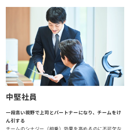
中堅社員
一段高い視野で上司とパートナーになり、チームをけ
ん引する
チームのシナジー（相乗）効果を高めるのに不可欠な