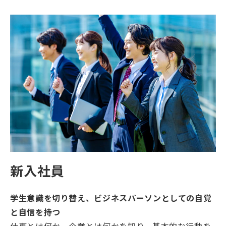
新入社員
学生意識を切り替え、ビジネスパーソンとしての自覚
と自信を持つ
仕事とは何か、企業とは何かを知り、基本的な行動を