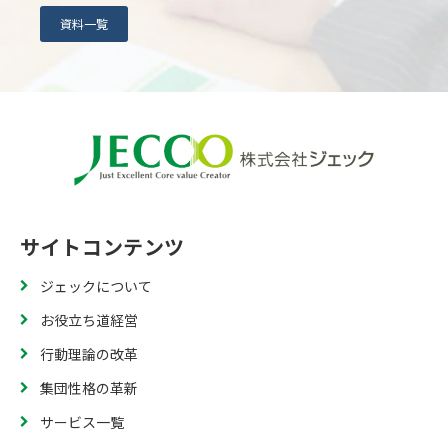
資料一覧
サイトコンテンツ
ジェックについて
お役立ち道経営
行動理論の改革
集団性格の革新
サービス一覧