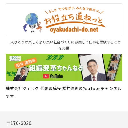
一人ひとりが楽しくより良い社会づくりに参画して仕事を謳歌すること
を応援
株式会社ジェック 代表取締役 松井達則のYouTubeチャンネル
です。
〒170-6020