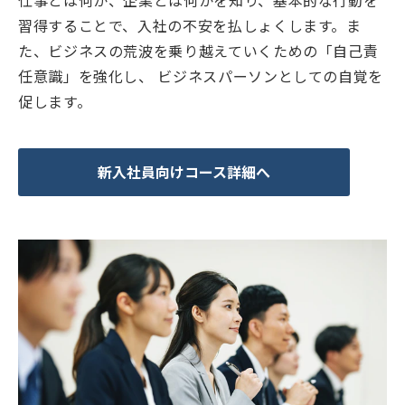
習得することで、入社の不安を払しょくします。ま
た、ビジネスの荒波を乗り越えていくための「自己責
任意識」を強化し、 ビジネスパーソンとしての自覚を
促します。
新入社員向けコース詳細へ