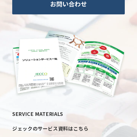
お問い合わせ
SERVICE MATERIALS
ジェックのサービス資料はこちら