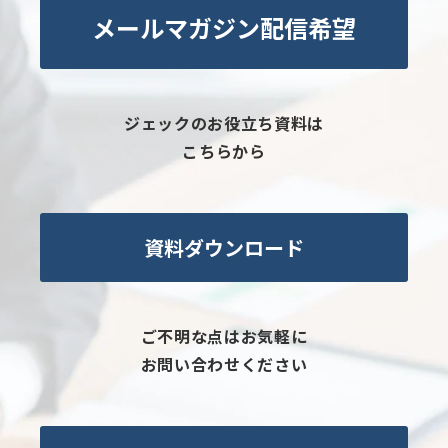
メールマガジン配信希望
ジェックのお役立ち資料は
こちらから
資料ダウンロード
ご不明な点はお気軽に
お問い合わせください