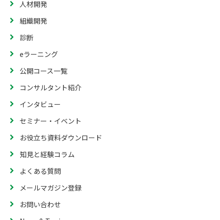
人材開発
組織開発
診断
eラーニング
公開コース一覧
コンサルタント紹介
インタビュー
セミナー・イベント
お役立ち資料ダウンロード
知見と経験コラム
よくある質問
メールマガジン登録
お問い合わせ