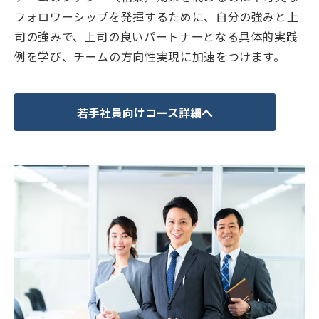
フォロワーシップを発揮するために、自分の強みと上
司の強みで、上司の良いパートナーとなる具体的実践
例を学び、チームの方向性実現に加速をつけます。
若手社員向けコース詳細へ