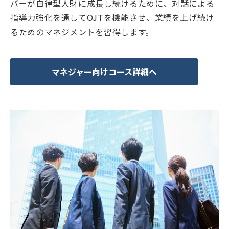
バーが自律型人財に成長し続けるために、対話による
指導力強化を通してOJTを機能させ、業績を上げ続け
るためのマネジメントを習得します。
マネジャー向けコース詳細へ