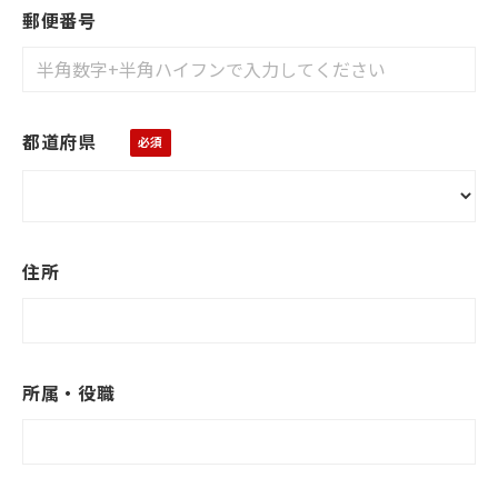
郵便番号
都道府県
住所
所属・役職