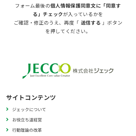
フォーム最後の
個人情報保護同意文に「同意す
る」チェック
が入っているかを
ご確認・修正のうえ、再度「
送信する
」ボタン
を押してください。
サイトコンテンツ
ジェックについて
お役立ち道経営
行動理論の改革