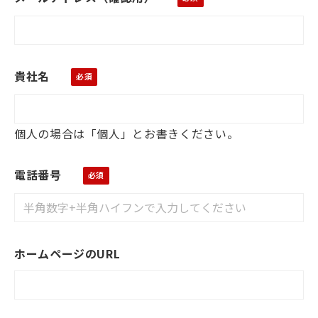
貴社名
個人の場合は「個人」とお書きください。
電話番号
ホームページのURL