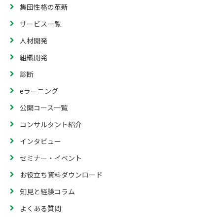
集団性格の革新
サービス一覧
人材開発
組織開発
診断
eラーニング
公開コース一覧
コンサルタント紹介
インタビュー
セミナー・イベント
お役立ち資料ダウンロード
知見と経験コラム
よくある質問