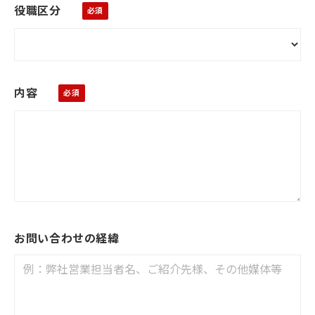
役職区分
内容
お問い合わせの経緯