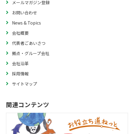
メールマガジン登録
お問い合わせ
News & Topics
会社概要
代表者ごあいさつ
拠点・グループ会社
会社沿革
採用情報
サイトマップ
関連コンテンツ