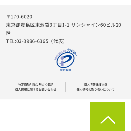
〒170-6020
東京都豊島区東池袋3丁目1-1 サンシャイン60ビル20
階
TEL:03-3986-6365（代表）
特定商取引法に基づく表記
個人情報保護方針
個人情報に関するお問い合わせ
個人情報の取り扱いについて