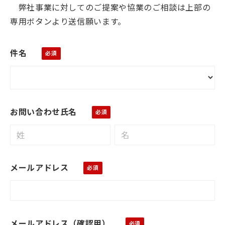
弊社事業に対してのご提案や協業のご相談は上部の
専用ボタンより送信願います。
件名
お問い合わせ氏名
メールアドレス
メールアドレス（確認用）