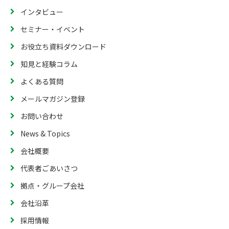
インタビュー
セミナー・イベント
お役立ち資料ダウンロード
知見と経験コラム
よくある質問
メールマガジン登録
お問い合わせ
News & Topics
会社概要
代表者ごあいさつ
拠点・グループ会社
会社沿革
採用情報