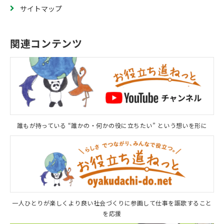
サイトマップ
関連コンテンツ
誰もが持っている “誰かの・何かの役に立ちたい” という想いを形に
一人ひとりが楽しくより良い社会づくりに参画して仕事を謳歌すること
を応援