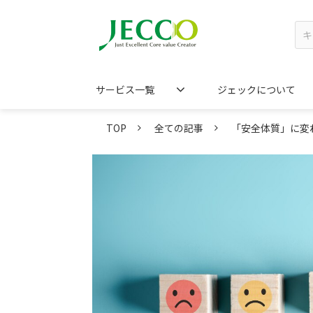
サービス一覧
ジェックについて
TOP
全ての記事
「安全体質」に変