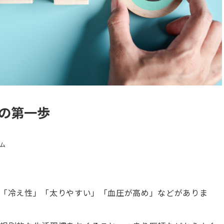
の第一歩
ム
「冷え性」「太りやすい」「血圧が高め」などがありま