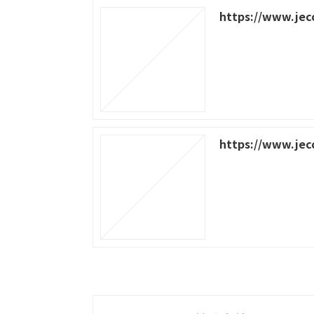
https://www.jecc
https://www.jec