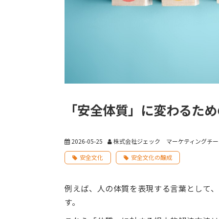
「安全体質」に変わるため
2026-05-25
株式会社ジェック マーケティングチー
安全文化
安全文化の醸成
例えば、人の体質を表現する言葉として、
す。