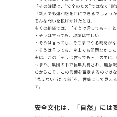
「その確認は、“安全のため”ではなく“形
「新人でも違和感を口にできるでしょう
そんな問いを投げかけたとき、
多くの組織では、「そうは言っても…」と
・そうは言っても、現場は忙しい
・そうは言っても、そこまでやる時間がな
・そうは言っても、今までも問題なかった
実は、この「そうは言っても…」の中に、
つまり、集団の中で長年共有され、無意識
だからこそ、この言葉を否定するのではな
“見えない当たり前”を、言葉にして見え
す。
安全文化は、「自然」には