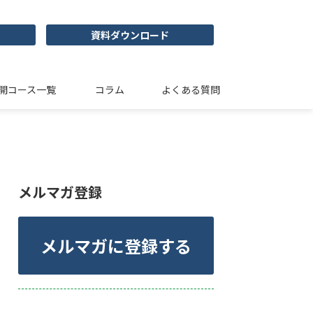
資料ダウンロード
開コース一覧
コラム
よくある質問
メルマガ登録
メルマガに登録する