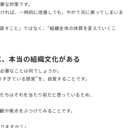
要な対策です。
なければ、一時的に改善しても、やがて元に戻ってしまいま
直すこと」ではなく、“組織全体の体質を変えていくこ
に、本当の組織文化がある
に必要なことは何でしょうか。
りすぎている感覚”を、自覚することです。
たちはそれを当たり前だと思っているため、
観や視点をぶつけてみることです。
ありますか？」