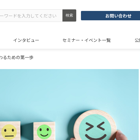
お問い合わせ
インタビュー
セミナー・イベント一覧
公
わるための第一歩