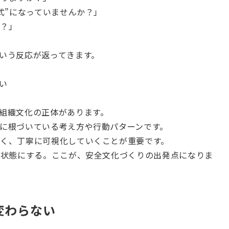
式”になっていませんか？」
か？」
いう反応が返ってきます。
い
組織文化の正体があります。
に根づいている考え方や行動パターンです。
く、丁寧に可視化していくことが重要です。
る状態にする。ここが、安全文化づくりの出発点になりま
変わらない