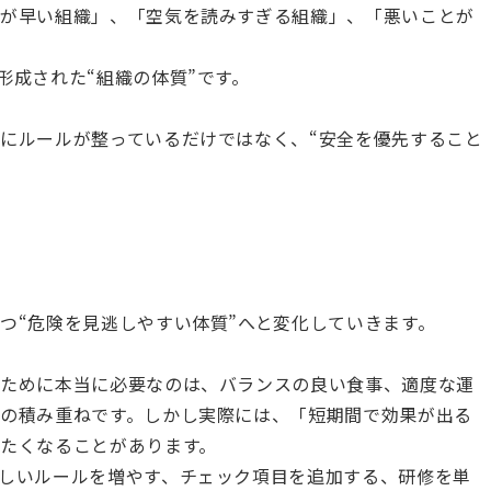
告が早い組織」、「空気を読みすぎる組織」、「悪いことが
形成された“組織の体質”です。
にルールが整っているだけではなく、“安全を優先すること
。
つ“危険を見逃しやすい体質”へと変化していきます。
るために本当に必要なのは、バランスの良い食事、適度な運
の積み重ねです。しかし実際には、「短期間で効果が出る
たくなることがあります。
しいルールを増やす、チェック項目を追加する、研修を単