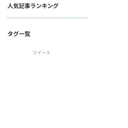
人気記事ランキング
タグ一覧
ツイート