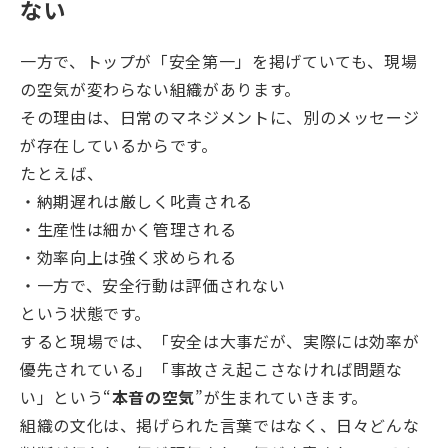
ない
一方で、トップが「安全第一」を掲げていても、現場
の空気が変わらない組織があります。
その理由は、日常のマネジメントに、別のメッセージ
が存在しているからです。
たとえば、
・納期遅れは厳しく叱責される
・生産性は細かく管理される
・効率向上は強く求められる
・一方で、安全行動は評価されない
という状態です。
すると現場では、「安全は大事だが、実際には効率が
優先されている」「事故さえ起こさなければ問題な
い」という“
本音の空気
”が生まれていきます。
組織の文化は、掲げられた言葉ではなく、日々どんな