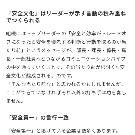
「安全文化」はリーダーが示す言動の積み重ね
でつくられる
組織にはトップリーダーの「安全と効率がトレードオ
フになったら安全を優先する判断と行動を取るのが当
たり前」というメッセージが、部長・課長・係長・職
長・一般社員へとつながるコミュニケーションパイプ
の中を通っていくことで、その当たり前が根付く≒安
全文化が醸成される、のです。
「そんな当たり前な」と思われるかもしれませんが、
ここができていなければそれ以外の打ち手は功を奏し
ません。
「安全第一」の言行一致
「安全第一」と掲げている企業は数多くあります。