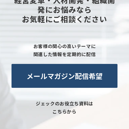
発にお悩みなら
お気軽にご相談ください
お客様の関心の高いテーマに
関連した情報を定期的に配信
メールマガジン配信希望
ジェックのお役立ち資料は
こちらから