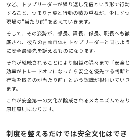
など、トップリーダーが繰り返し発信という形で行動
すること、つまり言葉と行動の積み重ねが、少しずつ
現場の“当たり前”を変えていきます。
そして、その姿勢が、部長、課長、係長、職長へも徹
底され、彼らの言動自体もトップリーダーと同じよう
に安全最優先を訴えるものになります。
それが継続されることにより組織の隅々まで「安全と
効率がトレードオフになったら安全を優先する判断と
行動を取るのが当たり前」という認識が根付いていき
ます。
これが安全第一の文化が醸成されるメカニズムであり
原理原則になります。
制度を整えるだけでは安全文化はでき