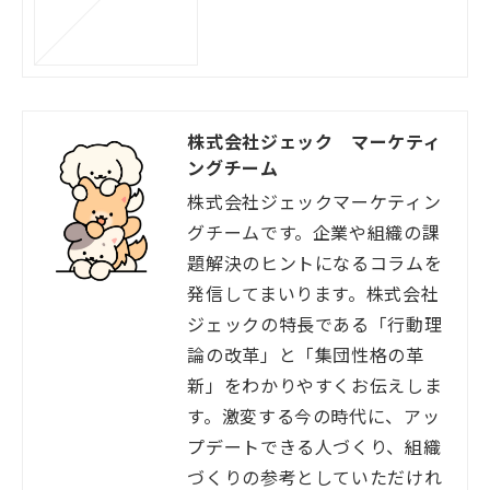
株式会社ジェック マーケティ
ングチーム
株式会社ジェックマーケティン
グチームです。企業や組織の課
題解決のヒントになるコラムを
発信してまいります。株式会社
ジェックの特長である「行動理
論の改革」と「集団性格の革
新」をわかりやすくお伝えしま
す。激変する今の時代に、アッ
プデートできる人づくり、組織
づくりの参考としていただけれ