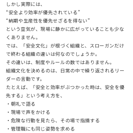
しかし実際には、
“安全より効率が優先されている”
“納期や生産性を優先せざるを得ない”
という空気が、現場に静かに広がっていることも少な
くありません。
では、「安全文化」が根づく組織と、スローガンだけ
で終わる組織の違いは何なのでしょうか。
その違いは、制度やルールの数ではありません。
組織文化を決めるのは、日常の中で繰り返されるリー
ダーの言動です。
たとえば、「安全と効率がぶつかった時は、安全を優
先する」という考え方を、
・朝礼で語る
・現場で声をかける
・危険な行動を見たら、その場で指摘する
・管理職にも同じ姿勢を求める