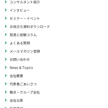
コンサルタント紹介
インタビュー
セミナー・イベント
お役立ち資料ダウンロード
知見と経験コラム
よくある質問
メールマガジン登録
お問い合わせ
News & Topics
会社概要
代表者ごあいさつ
拠点・グループ会社
会社沿革