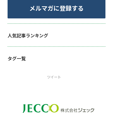
メルマガに登録する
人気記事ランキング
タグ一覧
ツイート