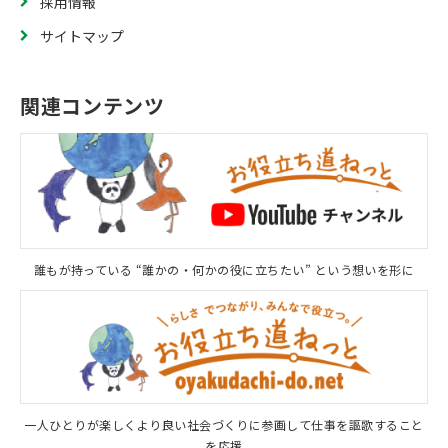
採用情報
サイトマップ
関連コンテンツ
誰もが持っている “誰かの・何かの役に立ちたい” という想いを形に
一人ひとりが楽しくより良い社会づくりに参画して仕事を謳歌すること
を応援