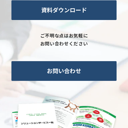
資料ダウンロード
ご不明な点はお気軽に
お問い合わせください
お問い合わせ