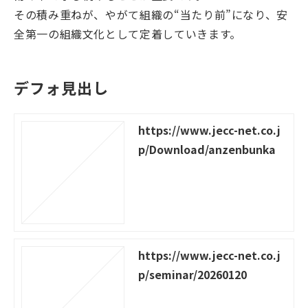
その積み重ねが、やがて組織の“当たり前”になり、安
全第一の組織文化として定着していきます。
デフォ見出し
https://www.jecc-net.co.j
p/Download/anzenbunka
https://www.jecc-net.co.j
p/seminar/20260120