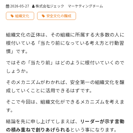
2026-05-27
株式会社ジェック マーケティングチーム
組織文化
安全文化の醸成
組織文化の正体は、その組織に所属する大多数の人に
根付いている「当たり前になっている考え方と行動習
慣」です。
ではその「当たり前」はどのように根付いていくので
しょうか。
そのメカニズムがわかれば、安全第一の組織文化を醸
成していくことに活用できるはずです。
そこで今回は、組織文化ができるメカニズムを考えま
す。
結論を先に申し上げてしまえば、
リーダーが示す言動
の積み重ねで創りあげられる
という事になります。