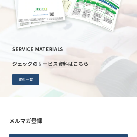
SERVICE MATERIALS
ジェックのサービス資料はこちら
資料一覧
メルマガ登録