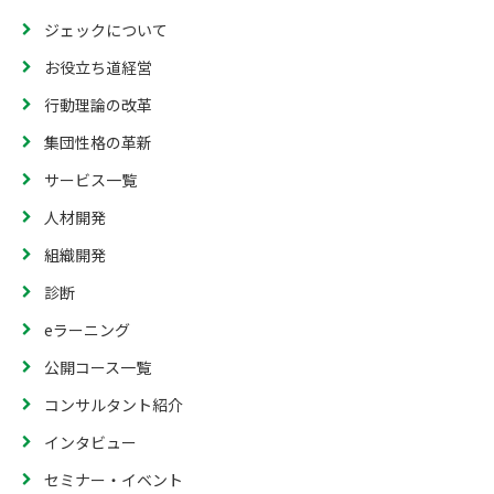
ジェックについて
お役立ち道経営
行動理論の改革
集団性格の革新
サービス一覧
人材開発
組織開発
診断
eラーニング
公開コース一覧
コンサルタント紹介
インタビュー
セミナー・イベント