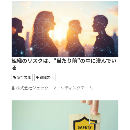
組織のリスクは、“当たり前”の中に潜んでい
る
安全文化
組織文化
株式会社ジェック マーケティングチーム