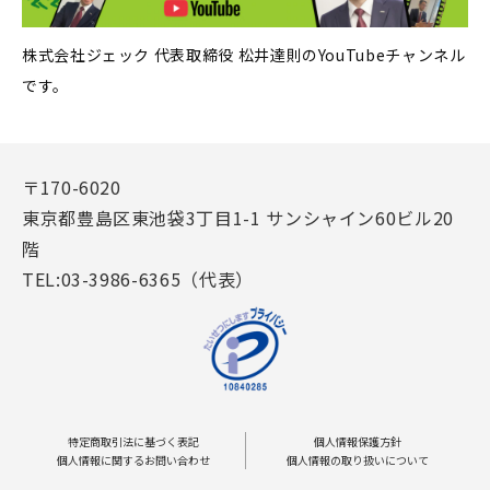
株式会社ジェック 代表取締役 松井達則のYouTubeチャンネル
です。
〒170-6020
東京都豊島区東池袋3丁目1-1 サンシャイン60ビル20
階
TEL:03-3986-6365（代表）
特定商取引法に基づく表記
個人情報保護方針
個人情報に関するお問い合わせ
個人情報の取り扱いについて