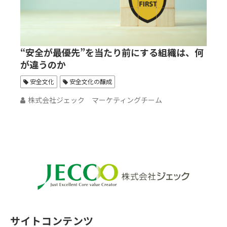
“安全が最優先”を当たり前にする組織は、何
が違うのか
安全文化
安全文化の醸成
株式会社ジェック マーケティングチーム
サイトコンテンツ