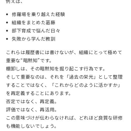
例えば、
修羅場を乗り越えた経験
組織をまとめた葛藤
部下育成で悩んだ日々
失敗から学んだ教訓
これらは履歴書には書けないが、組織にとって極めて
重要な“暗黙知”です。
棚卸しは、その暗黙知を掘り起こす行為です。
そして重要なのは、それを「過去の栄光」として整理
することではなく、「これからどのように活かすか」
を再定義することにあります。
否定ではなく、再定義。
評価ではなく、再活用。
この意味づけが伝わらなければ、どれほど良質な研修
も機能しないでしょう。