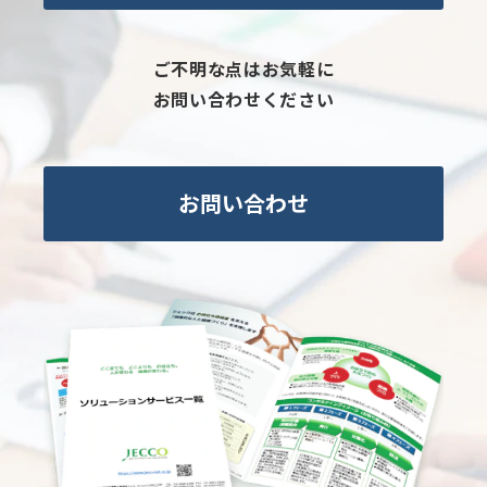
ご不明な点はお気軽に
お問い合わせください
お問い合わせ