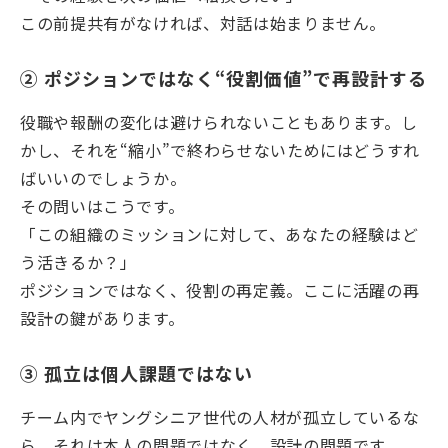
この前提共有がなければ、対話は始まりません。
② ポジションではなく“役割価値”で再設計する
役職や報酬の変化は避けられないこともあります。し
かし、それを“縮小”で終わらせないためにはどうすれ
ばいいのでしょうか。
その問いはこうです。
「この組織のミッションに対して、あなたの経験はど
う活きるか？」
ポジションではなく、役割の再定義。ここに活躍の再
設計の鍵があります。
③ 孤立は個人課題ではない
チーム内でヤングシニア世代の人材が孤立しているな
ら、それは本人の問題ではなく、設計の問題です。