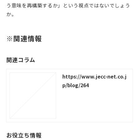
う意味を再構築するか」という視点ではないでしょう
か。
※関連情報
関連コラム
https://www.jecc-net.co.j
p/blog/264
お役立ち情報