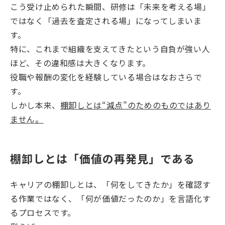
こう受け止められた瞬間、研修は「未来を考える場」
ではなく「過去を査定される場」になってしまいま
す。
特に、これまで組織を支えてきたという自負が強い人
ほど、その違和感は大きくなります。
役職や報酬の変化を経験している場合はなおさらで
す。
しかし本来、
棚卸しとは“減点”のためのものではあり
ません。
棚卸しとは「価値の再発見」である
キャリアの棚卸しとは、「何をしてきたか」を確認す
る作業ではなく、「何が価値だったのか」を言語化す
るプロセスです。