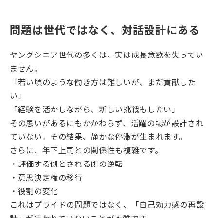
問題は世代ではなく、対話設計にある
ヤングシニア世代の多くは、実は成長意欲を失ってい
ません。
「若い頃のような働き方は難しいが、まだ貢献した
い」
「経験を活かしながら、新しい挑戦もしたい」
その思いがあるにもかかわらず、活躍の場が設計され
ていない。その結果、静かな停滞が生まれます。
さらに、年下上司との関係性も複雑です。
・評価する側とされる側の逆転
・意思決定権の移行
・役割の変化
これはプライドの問題ではなく、「自己効力感の再設