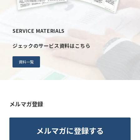
SERVICE MATERIALS
ジェックのサービス資料はこちら
資料一覧
メルマガ登録
メルマガに登録する