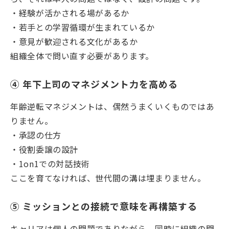
・経験が活かされる場があるか
・若手との学習循環が生まれているか
・意見が歓迎される文化があるか
組織全体で問い直す必要があります。
④ 年下上司のマネジメント力を高める
年齢逆転マネジメントは、偶然うまくいくものではあ
りません。
・承認の仕方
・役割委譲の設計
・1on1での対話技術
ここを育てなければ、世代間の溝は埋まりません。
⑤ ミッションとの接続で意味を再構築する
キャリアは個人の問題でありながら、同時に組織の問