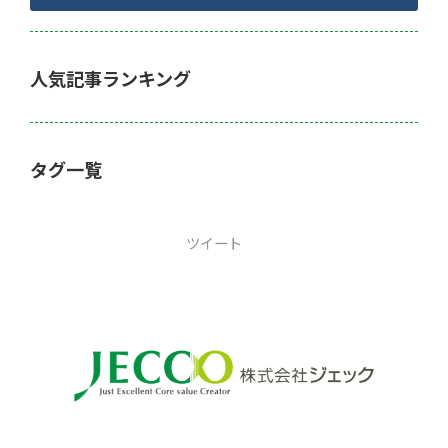
人気記事ランキング
タグ一覧
ツイート