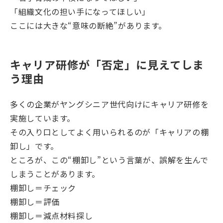
「組織文化の担い手になってほしい」
ここには大きな“意味の断絶”があります。
キャリア研修が「否定」に見えてしま
う理由
多くの企業がヤングシニア世代向けにキャリア研修を
実施しています。
その入り口としてよく用いられるのが「キャリアの棚
卸し」です。
ところが、この“棚卸し”という言葉が、誤解を生んで
しまうことがあります。
棚卸し＝チェック
棚卸し＝評価
棚卸し＝減点材料探し