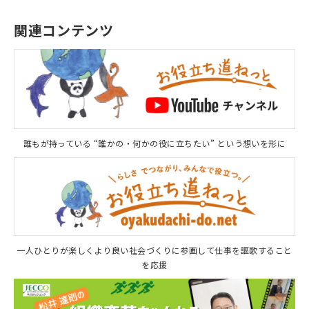
関連コンテンツ
誰もが持っている “誰かの・何かの役に立ちたい” という想いを形に
一人ひとりが楽しくより良い社会づくりに参画して仕事を謳歌すること
を応援