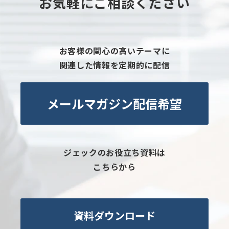
お気軽にご相談ください
お客様の関心の高いテーマに
関連した情報を定期的に配信
メールマガジン配信希望
ジェックのお役立ち資料は
こちらから
資料ダウンロード