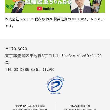
株式会社ジェック 代表取締役 松井達則のYouTubeチャンネル
です。
〒170-6020
東京都豊島区東池袋3丁目1-1 サンシャイン60ビル20
階
TEL:03-3986-6365（代表）
特定商取引法に基づく表記
個人情報保護方針
個人情報に関するお問い合わせ
個人情報の取り扱いについて