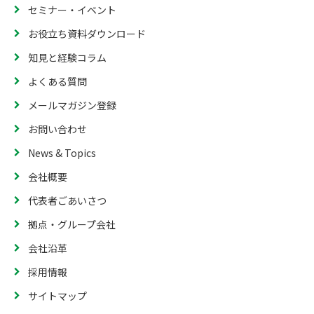
セミナー・イベント
お役立ち資料ダウンロード
知見と経験コラム
よくある質問
メールマガジン登録
お問い合わせ
News & Topics
会社概要
代表者ごあいさつ
拠点・グループ会社
会社沿革
採用情報
サイトマップ