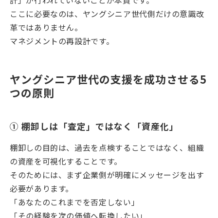
計」が行われていないことが本質です。
ここに必要なのは、ヤングシニア世代側だけの意識改
革ではありません。
マネジメントの再設計です。
ヤングシニア世代の支援を成功させる5
つの原則
① 棚卸しは「査定」ではなく「資産化」
棚卸しの目的は、過去を点検することではなく、組織
の資産を可視化することです。
そのためには、まず企業側が明確にメッセージを出す
必要があります。
「あなたのこれまでを否定しない」
「その経験を次の価値へ転換したい」