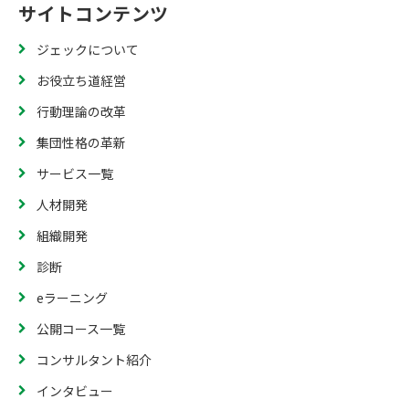
サイトコンテンツ
ジェックについて
お役立ち道経営
行動理論の改革
集団性格の革新
サービス一覧
人材開発
組織開発
診断
eラーニング
公開コース一覧
コンサルタント紹介
インタビュー