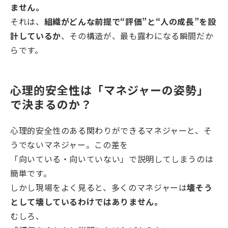
ません。
それは、
組織がどんな前提で“評価”と“人の成長”を設
計しているか
、その構造が、最も露わになる瞬間だか
らです。
心理的安全性は「マネジャーの姿勢」
で決まるのか？
心理的安全性のある関わりができるマネジャーと、そ
うでないマネジャー。この差を
「向いている・向いていない」で説明してしまうのは
簡単です。
しかし現場をよく見ると、多くのマネジャーは
壊そう
として壊しているわけではありません。
むしろ、