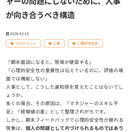
ャーの問題にしないために、人事
が向き合うべき構造
2026-02-10
マネジメント
人事
心理的安全性
「期末面談になると、現場が硬直する」
「心理的安全性の重要性は伝えているのに、評価の場
面では機能しない」
人事として、こうした違和感を覚えたことはないでし
ょうか。
多くの場合、その原因は、「マネジャーのスキル不
足」「経験値の差」として整理されがちです。
しかし、期末フィードバックで心理的安全性が崩れる
現象は、
個人の問題として片づけられるものではあり