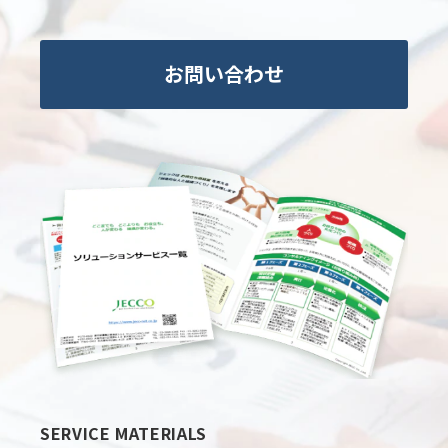
お問い合わせ
SERVICE MATERIALS