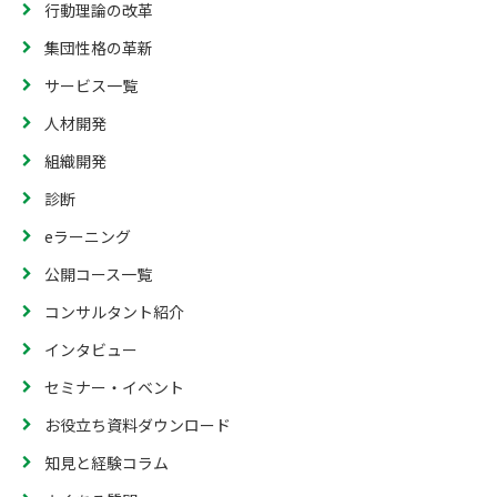
行動理論の改革
集団性格の革新
サービス一覧
人材開発
組織開発
診断
eラーニング
公開コース一覧
コンサルタント紹介
インタビュー
セミナー・イベント
お役立ち資料ダウンロード
知見と経験コラム