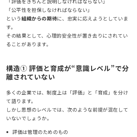
「評価をきちんと説明しなければならない」
「公平性を担保しなければならない」
という
組織からの期待
に、忠実に応えようとしていま
す。
その結果として、心理的安全性が置き去りにされてい
ることがあります。
構造① 評価と育成が“意識レベル”で分
離されていない
多くの企業では、制度上は「評価」と「育成」を分け
て語ります。
しかし思想のレベルでは、次のような前提が混在して
いないでしょうか。
評価は管理のためのもの