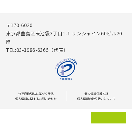
〒170-6020
東京都豊島区東池袋3丁目1-1 サンシャイン60ビル20
階
TEL:03-3986-6365（代表）
特定商取引法に基づく表記
個人情報保護方針
個人情報に関するお問い合わせ
個人情報の取り扱いについて