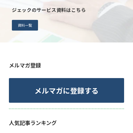
ジェックのサービス資料はこちら
資料一覧
メルマガ登録
メルマガに登録する
人気記事ランキング