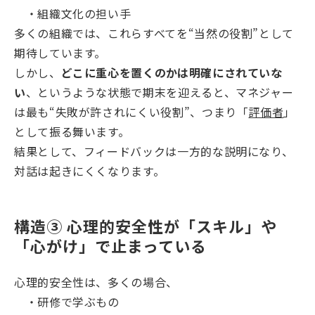
・組織文化の担い手
多くの組織では、これらすべてを“当然の役割”として
期待しています。
しかし、
どこに重心を置くのかは明確にされていな
い
、というような状態で期末を迎えると、マネジャー
は最も“失敗が許されにくい役割”、つまり「
評価者
」
として振る舞います。
結果として、フィードバックは一方的な説明になり、
対話は起きにくくなります。
構造③ 心理的安全性が「スキル」や
「心がけ」で止まっている
心理的安全性は、多くの場合、
・研修で学ぶもの