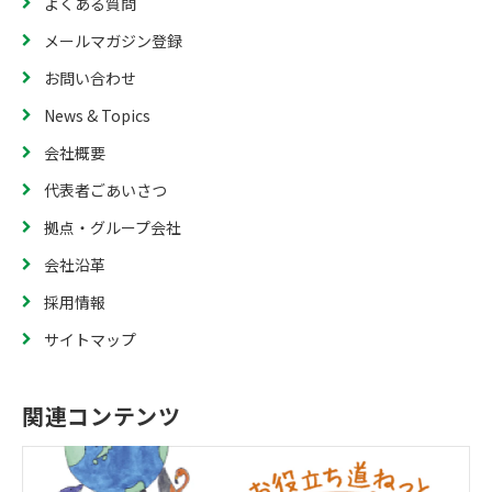
よくある質問
メールマガジン登録
お問い合わせ
News & Topics
会社概要
代表者ごあいさつ
拠点・グループ会社
会社沿革
採用情報
サイトマップ
関連コンテンツ