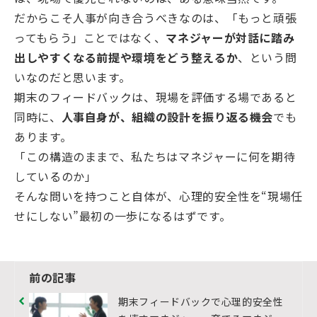
だからこそ人事が向き合うべきなのは、「もっと頑張
ってもらう」ことではなく、
マネジャーが対話に踏み
出しやすくなる前提や環境をどう整えるか
、という問
いなのだと思います。
期末のフィードバックは、現場を評価する場であると
同時に、
人事自身が、組織の設計を振り返る機会
でも
あります。
「この構造のままで、私たちはマネジャーに何を期待
しているのか」
そんな問いを持つこと自体が、心理的安全性を“現場任
せにしない”最初の一歩になるはずです。
前の記事
期末フィードバックで心理的安全性