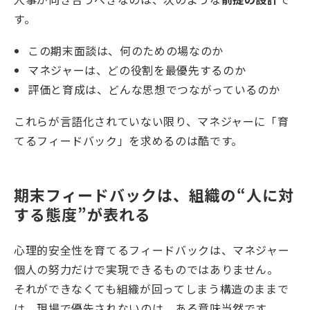
す。
この期末面談は、何のための場なのか
マネジャーは、どの役割を最優先するのか
評価と育成は、どんな思想でつながっているのか
これらが言語化されていない限り、マネジャーに「育
てるフィードバック」を求めるのは酷です。
期末フィードバックは、組織の“人に対
する態度”が表れる
心理的安全性を育てるフィードバックは、マネジャー
個人の努力だけで実現できるものではありません。
それができなくても組織が回ってしまう構造のままで
は、現場で優先されないのは、ある意味当然です。