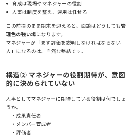
育成は現場やマネジャーの役割
人事は制度を整え、運用は任せる
この前提のまま期末を迎えると、面談はどうしても
管
理色の強い場
になります。
マネジャーが「まず評価を説明しなければならない
人」になるのは、自然な帰結です。
構造② マネジャーの役割期待が、意図
的に決められていない
人事としてマネジャーに期待している役割は何でしょ
うか。
・成果責任者
・メンバー育成者
・評価者