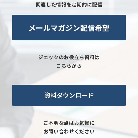
関連した情報を定期的に配信
メールマガジン配信希望
ジェックのお役立ち資料は
こちらから
資料ダウンロード
ご不明な点はお気軽に
お問い合わせください