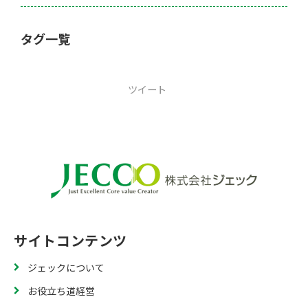
タグ一覧
ツイート
サイトコンテンツ
ジェックについて
お役立ち道経営