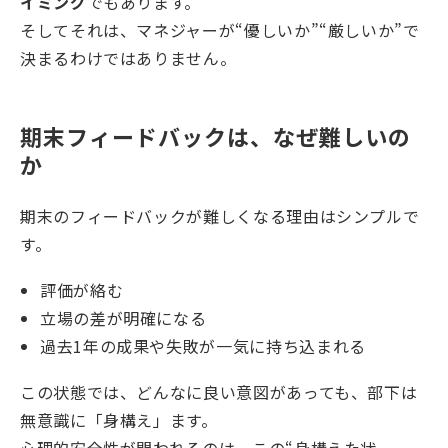
イミング
でもあります。
そしてそれは、マネジャーが“優しいか”“厳しいか”で
決まるわけではありません。
期末フィードバックは、なぜ難しいの
か
期末のフィードバックが難しくなる理由はシンプルで
す。
評価が絡む
立場の差が明確になる
過去1年の成果や失敗が一気に持ち込まれる
この状態では、どんなに良い意図があっても、部下は
無意識に「身構え」ます。