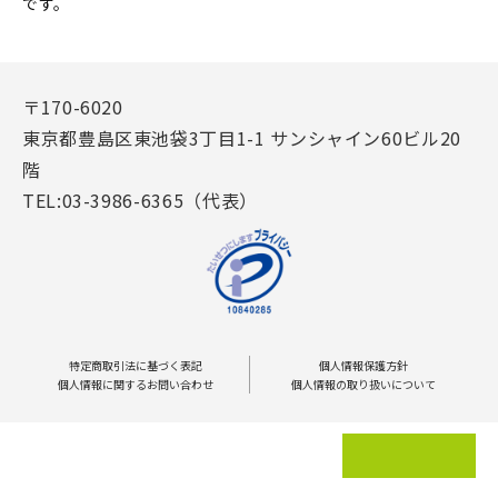
です。
〒170-6020
東京都豊島区東池袋3丁目1-1 サンシャイン60ビル20
階
TEL:03-3986-6365（代表）
特定商取引法に基づく表記
個人情報保護方針
個人情報に関するお問い合わせ
個人情報の取り扱いについて