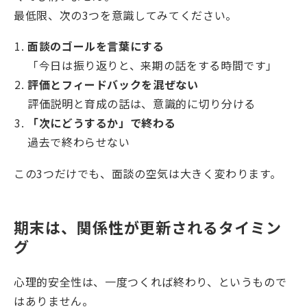
最低限、次の3つを意識してみてください。
面談のゴールを言葉にする
「今日は振り返りと、来期の話をする時間です」
評価とフィードバックを混ぜない
評価説明と育成の話は、意識的に切り分ける
「次にどうするか」で終わる
過去で終わらせない
この3つだけでも、面談の空気は大きく変わります。
期末は、関係性が更新されるタイミン
グ
心理的安全性は、一度つくれば終わり、というもので
はありません。