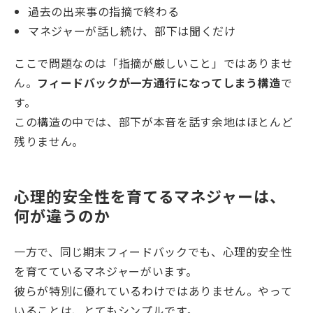
過去の出来事の指摘で終わる
マネジャーが話し続け、部下は聞くだけ
ここで問題なのは「指摘が厳しいこと」ではありませ
ん。
フィードバックが一方通行になってしまう構造
で
す。
この構造の中では、部下が本音を話す余地はほとんど
残りません。
心理的安全性を育てるマネジャーは、
何が違うのか
一方で、同じ期末フィードバックでも、心理的安全性
を育てているマネジャーがいます。
彼らが特別に優れているわけではありません。やって
いることは、とてもシンプルです。