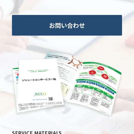
お問い合わせ
SERVICE MATERIALS