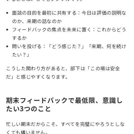
面談の目的を最初に共有する：今日は評価の説明な
のか、来期の話なのか
フィードバックの焦点を未来に置く：これからどう
するか
問いを投げる：「どう感じた？」「来期、何を続け
たい？」
こうした関わり方があると、部下は「この場は安全
だ」と感じやすくなります。
期末フィードバックで最低限、意識し
たい3つのこと
忙しい期末だからこそ、すべてを完璧にやろうとしな
くても構いません。