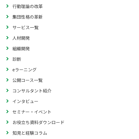
行動理論の改革
集団性格の革新
サービス一覧
人材開発
組織開発
診断
eラーニング
公開コース一覧
コンサルタント紹介
インタビュー
セミナー・イベント
お役立ち資料ダウンロード
知見と経験コラム