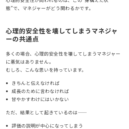
心理的安全性が問われるのは、この“身構えた状
態”で、マネジャーがどう関わるかです。
心理的安全性を壊してしまうマネジャ
ーの共通点
多くの場合、心理的安全性を壊してしまうマネジャー
に悪気はありません。
むしろ、こんな思いを持っています。
きちんと伝えなければ
成長のために言わなければ
甘やかすわけにはいかない
ただ、結果として起きているのは――
評価の説明が中心になってしまう