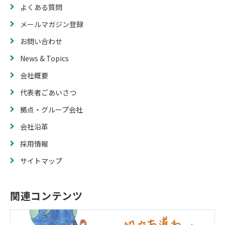
よくある質問
メールマガジン登録
お問い合わせ
News & Topics
会社概要
代表者ごあいさつ
拠点・グループ会社
会社沿革
採用情報
サイトマップ
関連コンテンツ