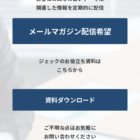
関連した情報を定期的に配信
メールマガジン配信希望
ジェックのお役立ち資料は
こちらから
資料ダウンロード
ご不明な点はお気軽に
お問い合わせください