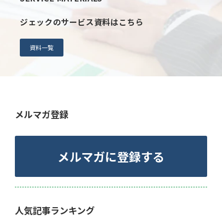
ジェックのサービス資料はこちら
資料一覧
メルマガ登録
メルマガに登録する
人気記事ランキング