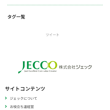
タグ一覧
ツイート
サイトコンテンツ
ジェックについて
お役立ち道経営