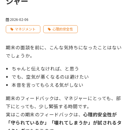
ジャー
2026-02-06
マネジメント
心理的安全性
期末の面談を前に、こんな気持ちになったことはない
でしょうか。
ちゃんと伝えなければ、と思う
でも、空気が悪くなるのは避けたい
本音を言ってもらえる気がしない
期末のフィードバックは、マネジャーにとっても、部
下にとっても、少し緊張する時間です。
実はこの期末のフィードバックは、
心理的安全性が
「守られているか」「壊れてしまうか」が試されるタ