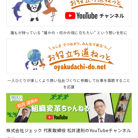
誰もが持っている “誰かの・何かの役に立ちたい” という想いを形に
一人ひとりが楽しくより良い社会づくりに参画して仕事を謳歌すること
を応援
株式会社ジェック 代表取締役 松井達則のYouTubeチャンネル