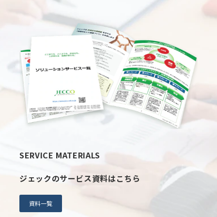
SERVICE MATERIALS
ジェックのサービス資料はこちら
資料一覧