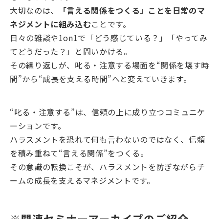
大切なのは、
「言える関係をつくる」ことを日常のマ
ネジメントに組み込む
ことです。
日々の雑談や1on1で「どう感じている？」「やってみ
てどうだった？」と問いかける。
その繰り返しが、叱る・注意する場面を“関係を壊す時
間”から“成長を支える時間”へと変えていきます。
“叱る・注意する”は、信頼の上に成り立つコミュニケ
ーションです。
ハラスメントを恐れて何も言わないのではなく、信頼
を積み重ねて“言える関係”をつくる。
その意識の転換こそが、ハラスメントを防ぎながらチ
ームの成長を支えるマネジメントです。
※関連セミナーアーカイブのご紹介