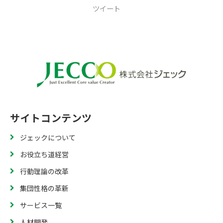
ツイート
サイトコンテンツ
ジェックについて
お役立ち道経営
行動理論の改革
集団性格の革新
サービス一覧
人材開発