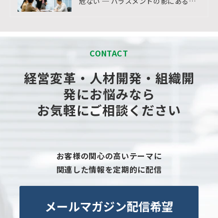
危ない ─ ハラスメントの影にある認
知のクセを見直す
CONTACT
経営変革・人材開発・組織開
発にお悩みなら
お気軽にご相談ください
お客様の関心の高いテーマに
関連した情報を定期的に配信
メールマガジン配信希望