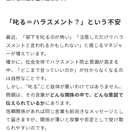
「叱る＝ハラスメント？」という不安
最近、「部下を叱るのが怖い」「注意しただけでハラ
スメントと言われるかもしれない」と感じるマネジャ
ーが増えています。
確かに、社会全体でハラスメント防止意識が高まる
中、「どこまで言っていいのか」が分からなくなるの
は自然なことです。
しかし、“叱る”こと自体が悪いわけではありません。
問題は、その言葉が
どんな関係の中で、どんな意図で
伝えられているか
にあります。
信頼関係があれば同じ言葉も前向きなメッセージとし
て届きますが、関係が薄いと攻撃や否定として受け取
られやすいのです。