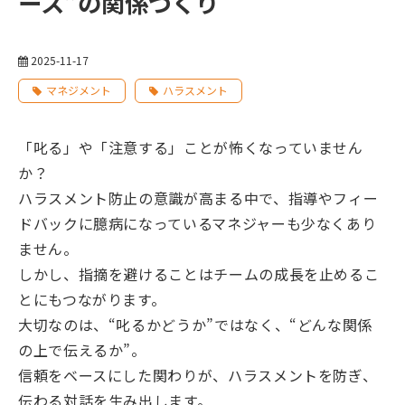
ース”の関係づくり
2025-11-17
マネジメント
ハラスメント
「叱る」や「注意する」ことが怖くなっていません
か？
ハラスメント防止の意識が高まる中で、指導やフィー
ドバックに臆病になっているマネジャーも少なくあり
ません。
しかし、指摘を避けることはチームの成長を止めるこ
とにもつながります。
大切なのは、“叱るかどうか”ではなく、“どんな関係
の上で伝えるか”。
信頼をベースにした関わりが、ハラスメントを防ぎ、
伝わる対話を生み出します。