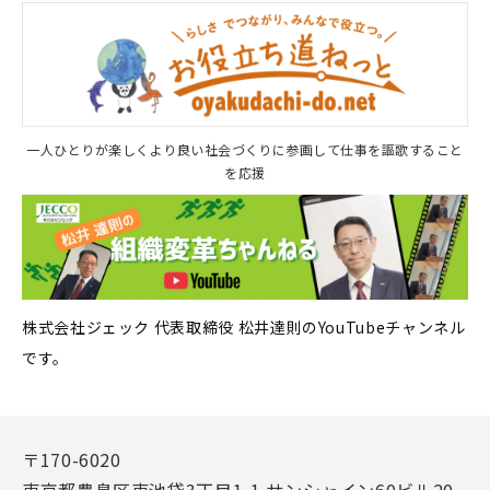
一人ひとりが楽しくより良い社会づくりに参画して仕事を謳歌すること
を応援
株式会社ジェック 代表取締役 松井達則のYouTubeチャンネル
です。
〒170-6020