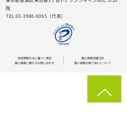
東京都豊島区東池袋3丁目1-1 サンシャイン60ビル20
階
TEL:03-3986-6365（代表）
特定商取引法に基づく表記
個人情報保護方針
個人情報に関するお問い合わせ
個人情報の取り扱いについて
Copyright © 2019-2024 JECC Co., Ltd. All rights reserved.