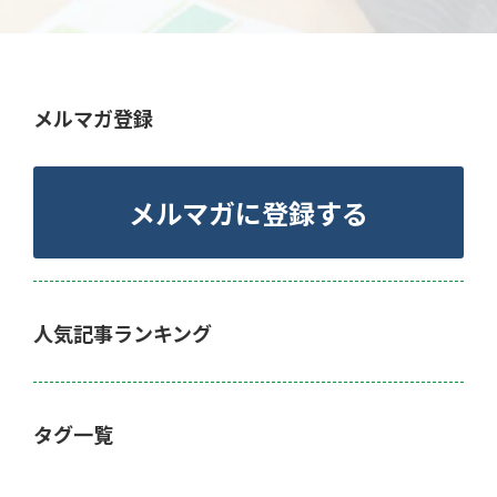
メルマガ登録
メルマガに登録する
人気記事ランキング
タグ一覧