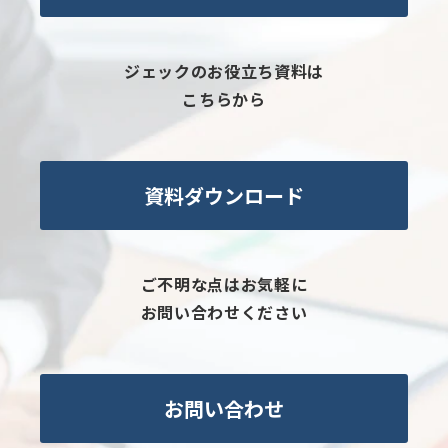
ジェックのお役立ち資料は
こちらから
資料ダウンロード
ご不明な点はお気軽に
お問い合わせください
お問い合わせ