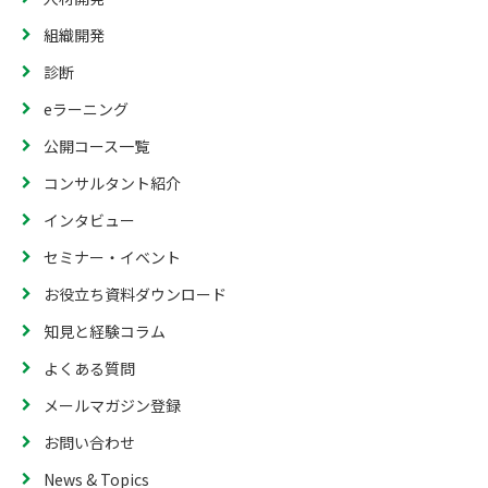
組織開発
診断
eラーニング
公開コース一覧
コンサルタント紹介
インタビュー
セミナー・イベント
お役立ち資料ダウンロード
知見と経験コラム
よくある質問
メールマガジン登録
お問い合わせ
News & Topics