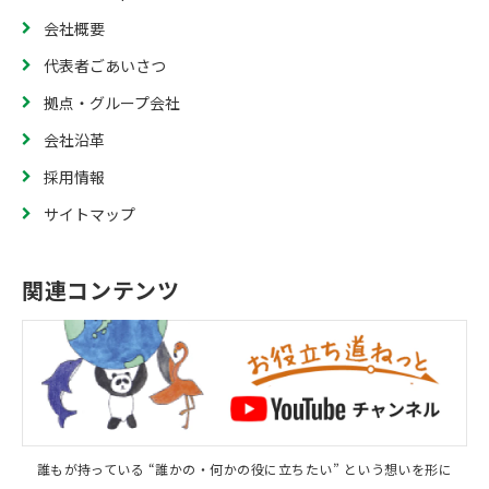
会社概要
代表者ごあいさつ
拠点・グループ会社
会社沿革
採用情報
サイトマップ
関連コンテンツ
誰もが持っている “誰かの・何かの役に立ちたい” という想いを形に