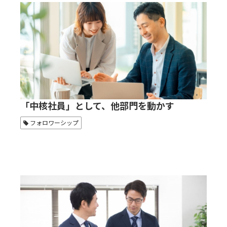
「中核社員」として、他部門を動かす
フォロワーシップ