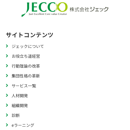
サイトコンテンツ
ジェックについて
お役立ち道経営
行動理論の改革
集団性格の革新
サービス一覧
人材開発
組織開発
診断
eラーニング