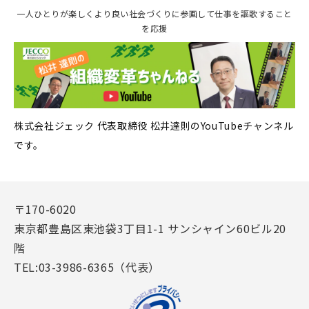
一人ひとりが楽しくより良い社会づくりに参画して仕事を謳歌すること
を応援
株式会社ジェック 代表取締役 松井達則のYouTubeチャンネル
です。
〒170-6020
東京都豊島区東池袋3丁目1-1 サンシャイン60ビル20
階
TEL:03-3986-6365（代表）