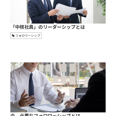
「中核社員」のリーダーシップとは
フォロワーシップ
今、必要なフォロワーシップとは