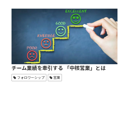
チーム業績を牽引する 「中核営業」とは
フォロワーシップ
営業