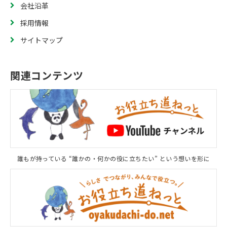
会社沿革
採用情報
サイトマップ
関連コンテンツ
誰もが持っている “誰かの・何かの役に立ちたい” という想いを形に