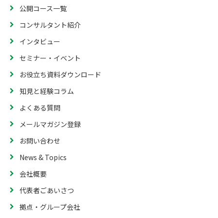
公開コース一覧
コンサルタント紹介
インタビュー
セミナー・イベント
お役立ち資料ダウンロード
知見と経験コラム
よくある質問
メールマガジン登録
お問い合わせ
News & Topics
会社概要
代表者ごあいさつ
拠点・グループ会社