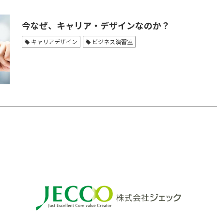
今なぜ、キャリア・デザインなのか？
キャリアデザイン
ビジネス演習室