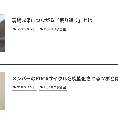
現場成果につながる「振り返り」とは
マネジメント
ビジネス演習室
メンバーのPDCAサイクルを機能化させるツボと
マネジメント
ビジネス演習室