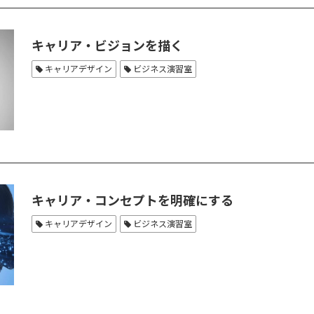
キャリア・ビジョンを描く
キャリアデザイン
ビジネス演習室
キャリア・コンセプトを明確にする
キャリアデザイン
ビジネス演習室