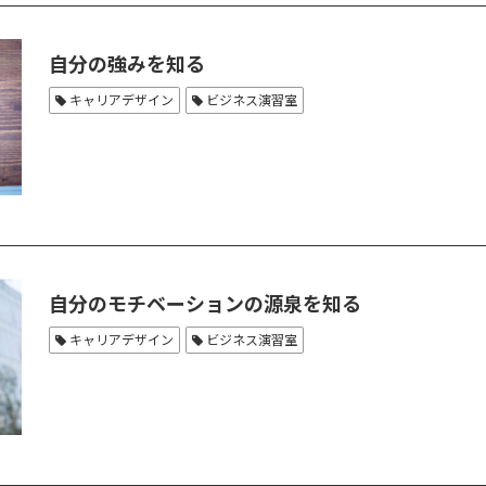
自分の強みを知る
キャリアデザイン
ビジネス演習室
自分のモチベーションの源泉を知る
キャリアデザイン
ビジネス演習室