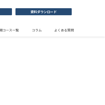
資料ダウンロード
開コース一覧
コラム
よくある質問