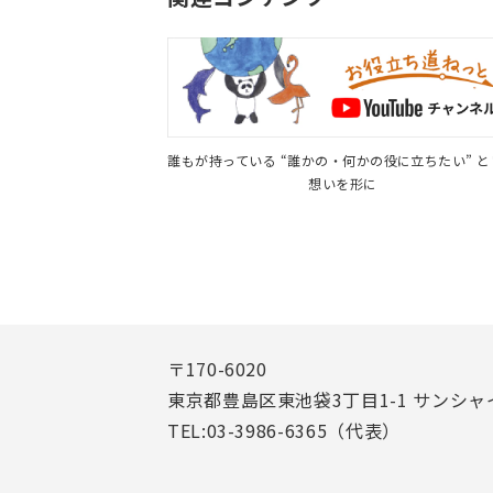
誰もが持っている “誰かの・何かの役に立ちたい” 
想いを形に
〒170-6020
東京都豊島区東池袋3丁目1-1 サンシャ
TEL:03-3986-6365（代表）