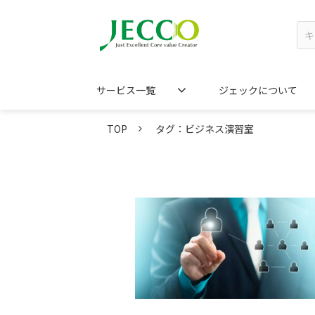
サービス一覧
ジェックについて
TOP
タグ：ビジネス演習室