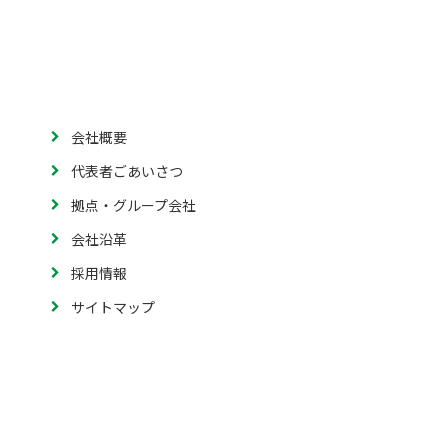
会社概要
代表者ごあいさつ
拠点・グループ会社
会社沿革
採用情報
サイトマップ