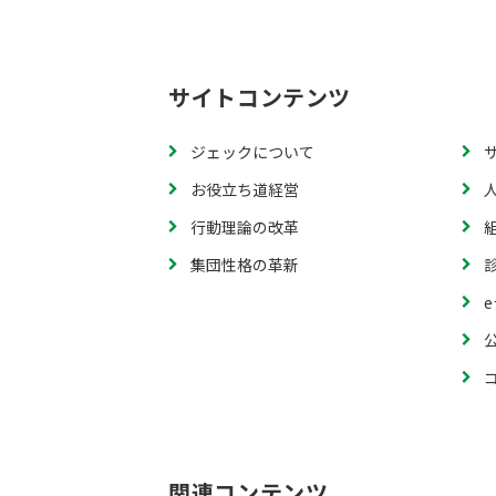
サイトコンテンツ
ジェックについて
お役立ち道経営
行動理論の改革
集団性格の革新
関連コンテンツ