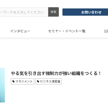
お問い合わせ
インタビュー
セミナー・イベント一覧
公
やる気を引き出す強制力が強い組織をつくる！
マネジメント
ビジネス演習室