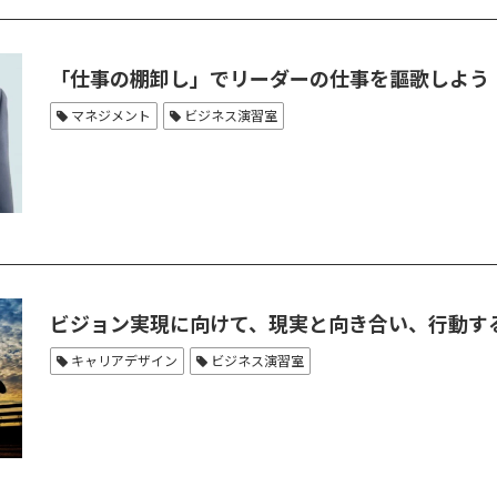
「仕事の棚卸し」でリーダーの仕事を謳歌しよう
マネジメント
ビジネス演習室
ビジョン実現に向けて、現実と向き合い、行動す
キャリアデザイン
ビジネス演習室