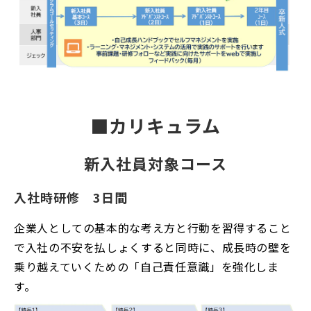
■カリキュラム
新入社員対象コース
入社時研修　3日間
企業人としての基本的な考え方と行動を習得すること
で入社の不安を払しょくすると同時に、成長時の壁を
乗り越えていくための「自己責任意識」を強化しま
す。