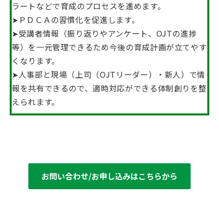
ラートなどで育成のプロセスを進めます。
➤ＰＤＣＡの習慣化を促進します。
➤受講者情報（振り返りやアンケート、OJTの進捗
等）を一元管理できるため今後の育成計画が立てやす
くなります。
➤人事部と現場（上司（OJTリーダー）・新人）で情
報を共有できるので、適時対応ができる体制創りを整
えられます。
お問い合わせ/お申し込みはこちらから