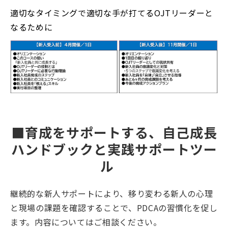
適切なタイミングで適切な手が打てるOJTリーダーと
なるために
■育成をサポートする、自己成長
ハンドブックと実践サポートツー
ル　
継続的な新人サポートにより、移り変わる新人の心理
と現場の課題を確認することで、PDCAの習慣化を促し
ます。内容についてはご相談ください。