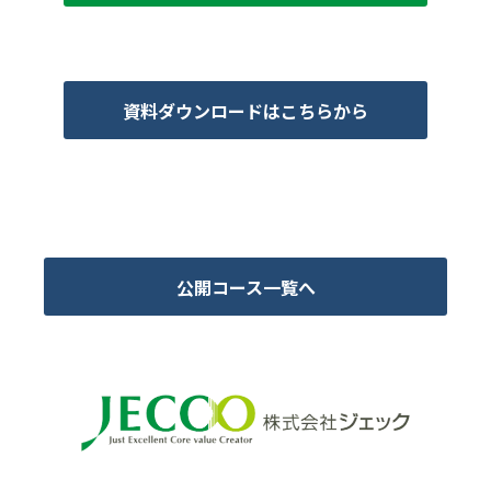
資料ダウンロードはこちらから
公開コース一覧へ