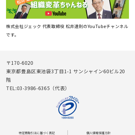
株式会社ジェック 代表取締役 松井達則のYouTubeチャンネル
です。
〒170-6020
東京都豊島区東池袋3丁目1-1 サンシャイン60ビル20
階
TEL:03-3986-6365（代表）
特定商取引法に基づく表記
個人情報保護方針