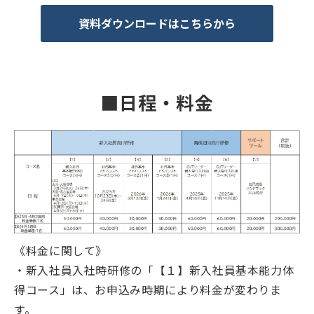
資料ダウンロードはこちらから
■日程・料金
《料金に関して》
・新入社員入社時研修の「【１】新入社員基本能力体
得コース」は、お申込み時期により料金が変わりま
す。