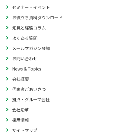
セミナー・イベント
お役立ち資料ダウンロード
知見と経験コラム
よくある質問
メールマガジン登録
お問い合わせ
News & Topics
会社概要
代表者ごあいさつ
拠点・グループ会社
会社沿革
採用情報
サイトマップ