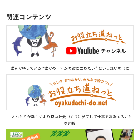
関連コンテンツ
誰もが持っている “誰かの・何かの役に立ちたい” という想いを形に
一人ひとりが楽しくより良い社会づくりに参画して仕事を謳歌すること
を応援