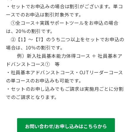
・セットでお申込みの場合は割引がございます。単コ
ースでのお申込は割引対象外です。
①全コース＋実践サポートツールをお申込の場合
は、20％の割引です。
②【1】～【7】のうち二つ以上をセットでお申込の
場合は、10％の割引です。
例）新入社員基本能力体得コース ＋ 社員基本ア
ドバンストコース① 等
・社員基本アドバンストコース・OJTリーダーコース
の単コースのお申込みも可能です。
・セットのお申し込みでもご請求は実施月ごとに分割
でのご請求となります。
お問い合わせ/お申し込みはこちらから