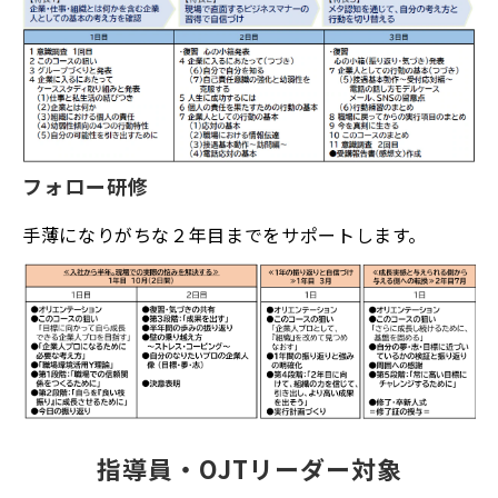
フォロー研修
手薄になりがちな２年目までをサポートします。
指導員・OJTリーダー対象