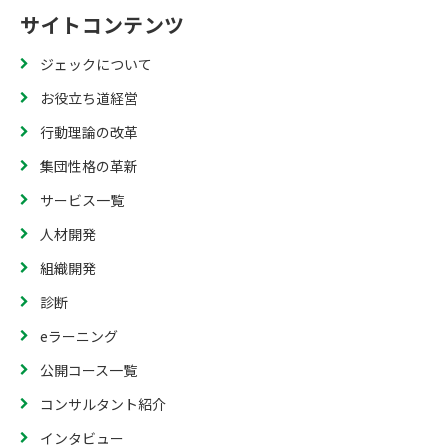
サイトコンテンツ
ジェックについて
お役立ち道経営
行動理論の改革
集団性格の革新
サービス一覧
人材開発
組織開発
診断
eラーニング
公開コース一覧
コンサルタント紹介
インタビュー