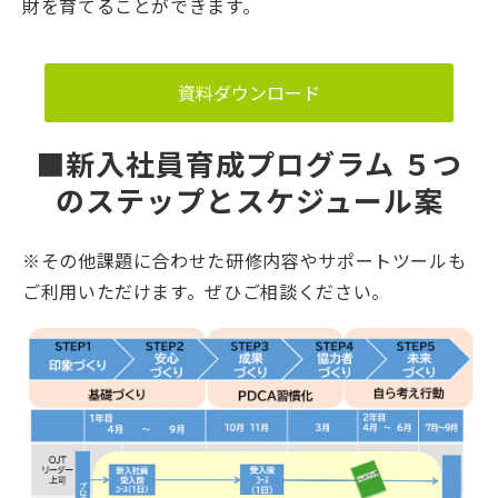
財を育てることができます。
資料ダウンロード
■新入社員育成プログラム ５つ
のステップとスケジュール案
※その他課題に合わせた研修内容やサポートツールも
ご利用いただけます。ぜひご相談ください。