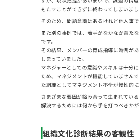
すが、現状把握があいまいで、課題の精度
もたすことができずに終わってしまいまし
そのため、問題意識はあるけれど他人事で
また別の事例では、若手がなかなか育たな
です。
その結果、メンバーの育成指導に時間があ
しまっていました。
マネジャーとしての意識やスキルは十分に
ため、マネジメントが機能していませんで
た組織としてマネジメント不全が慢性的に
さまざまな要因が絡み合って生まれている
解決するためには何から手を打つべきかが
組織文化診断結果の客観性