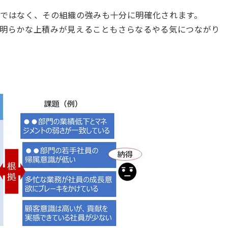
ではなく、その組織の強みも十分に明確化されます。
明らかな上積みが見えることもさらなるやる気につながり