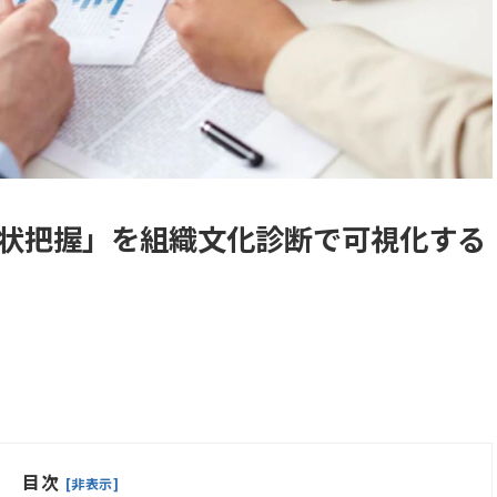
状把握」を組織文化診断で可視化する
目次
[非表示]