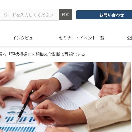
お問い合わせ
インタビュー
セミナー・イベント一覧
公
握る「現状把握」を組織文化診断で可視化する