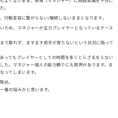
もよくないまま、現場（マネジャー）に問題意識を十分に
た。
、行動変容に繋がらない/継続しないままとなります。
いため、マネジャーが主力プレイヤーとなっているケース
まり取れず、ますます若手が育たないという状況に陥って
あってもプレイヤーとしての時間を多くとらざるをえない
した。マネジャー個人の能力頼りにも限界があります。ま
なってしまいます。
現状。
一番の悩みかと思います。