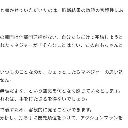
」と書かせていただいたのは、診断結果の数値の客観性にあ
の部門は他部門連携がない、自分たちだけで完結しようと
れたマネジャーが「そんなことはない、この前もちゃんと
いつものことなのか、ひょっとしたらマネジャーの思い込
ません。
無理だよな」という空気を何となく感じていたとします。
れれば、手を打たざるを得ないでしょう。
で表すため、客観的に見ることができます。
分析し、打ち手に優先順位をつけて、アクションプランを