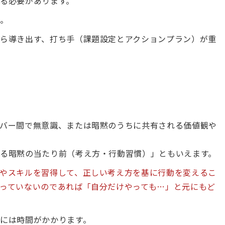
る必要があります。
ん。
ら導き出す、打ち手（課題設定とアクションプラン）が重
バー間で無意識、または暗黙のうちに共有される価値観や
る暗黙の当たり前（考え方・行動習慣）」ともいえます。
やスキルを習得して、正しい考え方を基に行動を変えるこ
っていないのであれば「自分だけやっても…」と元にもど
には時間がかかります。