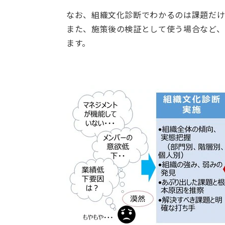
なお、組織文化診断でわかるのは課題だけ
また、施策後の検証として使う場合など、
ます。