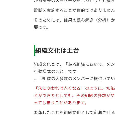
がある等のメッセージをしっかりと共有す
診断を実施することが目的ではありませ
そのためには、結果の読み解き（分析）か
要です。
組織文化は土台
組織文化とは、「ある組織において、メン
行動様式のこと」です
。「組織の大多数のメンバーに根付いてい
「朱に交われば赤くなる」のように、知識
とができたとしても、その組織の多数がや
ってしまうことがあります。
変革したことを組織文化として定着させる