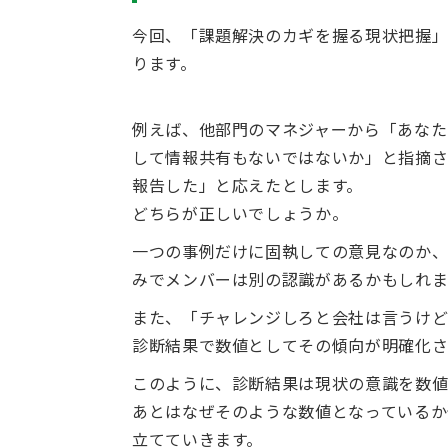
今回、「課題解決のカギを握る現状把握
ります。
例えば、他部門のマネジャーから「あなた
して情報共有もないではないか」と指摘さ
報告した」と応えたとします。
どちらが正しいでしょうか。
一つの事例だけに固執しての意見なのか、
みでメンバーは別の認識があるかもしれ
また、「チャレンジしろと会社は言うけど
診断結果で数値としてその傾向が明確化さ
このように、診断結果は現状の意識を数値
あとはなぜそのような数値となっているか
立てていきます。