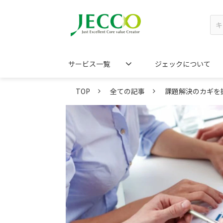
サービス一覧
ジェックについて
TOP
全ての記事
課題解決のカギを