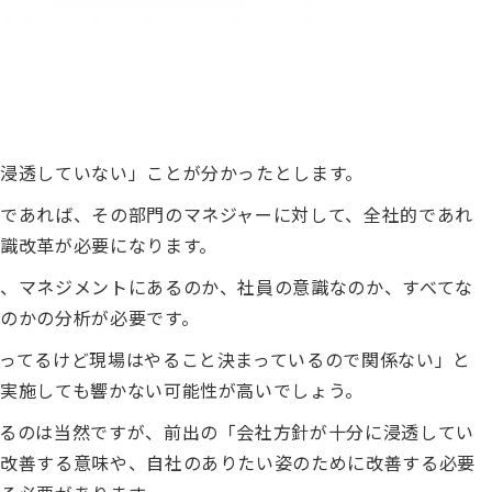
浸透していない」ことが分かったとします。
であれば、その部門のマネジャーに対して、全社的であれ
識改革が必要になります。
、マネジメントにあるのか、社員の意識なのか、すべてな
のかの分析が必要です。
ってるけど現場はやること決まっているので関係ない」と
実施しても響かない可能性が高いでしょう。
るのは当然ですが、前出の「会社方針が十分に浸透してい
を改善する意味や、自社のありたい姿のために改善する必要