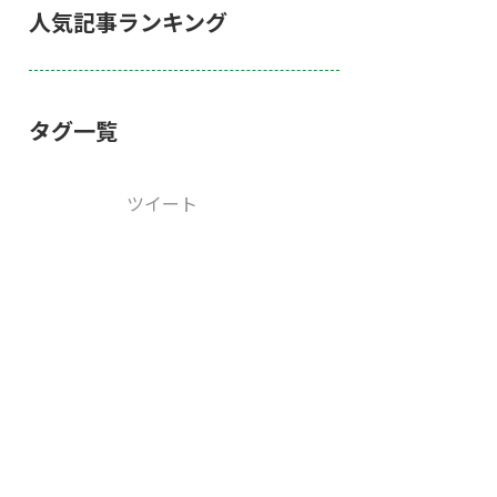
人気記事ランキング
タグ一覧
ツイート