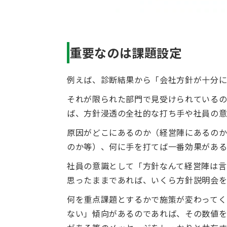
重要なのは課題設定
例えば、診断結果から「会社方針が十分に
それが限られた部門で見受けられているの
ば、方針浸透の全社的な打ち手や社員の意
原因がどこにあるのか（経営陣にあるのか
のか等）、何に手を打てば一番効果がある
社員の意識として「方針なんて経営陣は言
思ったままであれば、いくら方針説明会を
何を重点課題とするかで施策が変わってく
ない」傾向があるのであれば、その数値