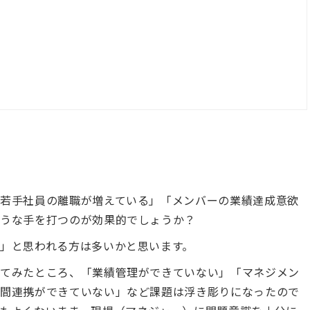
若手社員の離職が増えている」「メンバーの業績達成意欲
ような手を打つのが効果的でしょうか？
」と思われる方は多いかと思います。
してみたところ、「業績管理ができていない」「マネジメン
門間連携ができていない」など課題は浮き彫りになったので