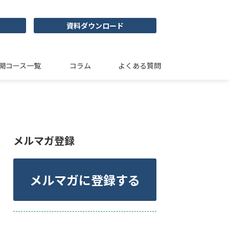
資料ダウンロード
開コース一覧
コラム
よくある質問
メルマガ登録
メルマガに登録する