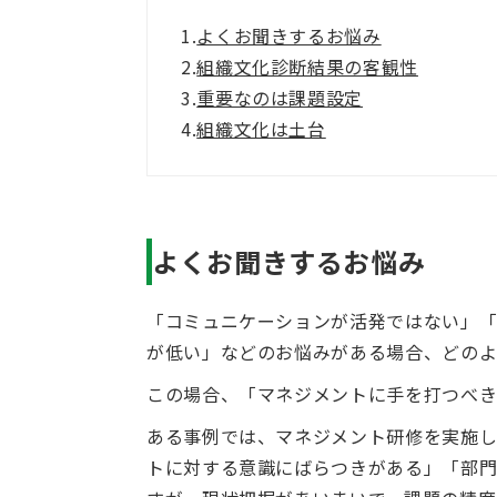
1.
よくお聞きするお悩み
2.
組織文化診断結果の客観性
3.
重要なのは課題設定
4.
組織文化は土台
よくお聞きするお悩み
「コミュニケーションが活発ではない」「
が低い」などのお悩みがある場合、どの
この場合、「マネジメントに手を打つべき
ある事例では、マネジメント研修を実施
トに対する意識にばらつきがある」「部