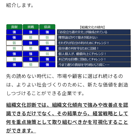
紹介します。
先の読めない時代に、市場や顧客に選ばれ続けるの
は、よりよい社会づくりのために、新たな価値を創造
しつづけることができる企業です。
組織文化診断では、組織文化傾向で強みや改善点を認
識できるだけでなく、その結果から、経営戦略として
何を重点施策として取り組むべきかを可視化すること
ができます。