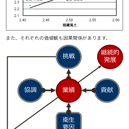
また、それぞれの価値観も因果関係があります。