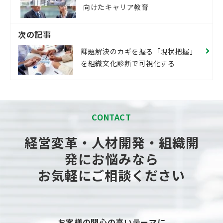
向けたキャリア教育
次の記事
課題解決のカギを握る「現状把握」
を組織文化診断で可視化する
CONTACT
経営変革・人材開発・組織開
発にお悩みなら
お気軽にご相談ください
お客様の関心の高いテーマに