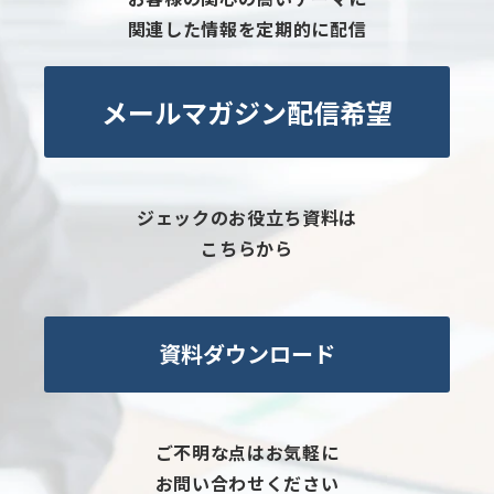
関連した情報を定期的に配信
メールマガジン配信希望
ジェックのお役立ち資料は
こちらから
資料ダウンロード
ご不明な点はお気軽に
お問い合わせください