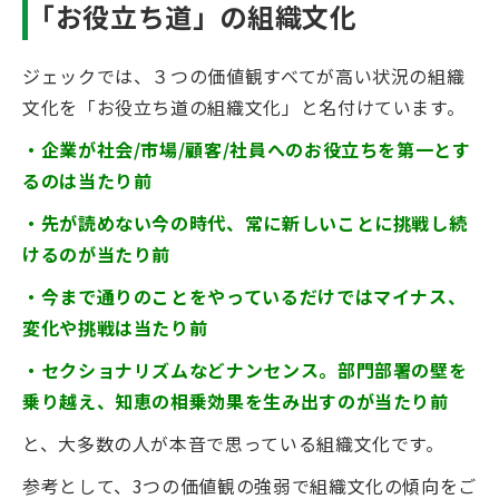
「お役立ち道」の組織文化
ジェックでは、３つの価値観すべてが高い状況の組織
文化を「お役立ち道の組織文化」と名付けています。
・企業が社会/市場/顧客/社員へのお役立ちを第一とす
るのは当たり前
・先が読めない今の時代、常に新しいことに挑戦し続
けるのが当たり前
・今まで通りのことをやっているだけではマイナス、
変化や挑戦は当たり前
・セクショナリズムなどナンセンス。部門部署の壁を
乗り越え、知恵の相乗効果を生み出すのが当たり前
と、大多数の人が本音で思っている組織文化です。
参考として、3つの価値観の強弱で組織文化の傾向をご