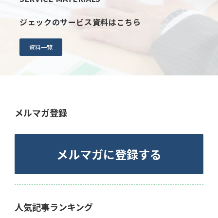
ジェックのサービス資料はこちら
資料一覧
メルマガ登録
メルマガに登録する
人気記事ランキング