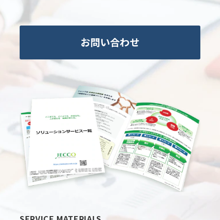
お問い合わせ
SERVICE MATERIALS