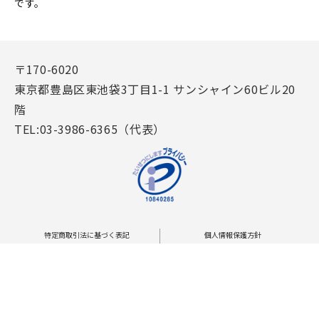
です。
〒170-6020
東京都豊島区東池袋3丁目1-1 サンシャイン60ビル20
階
TEL:03-3986-6365（代表）
特定商取引法に基づく表記
個人情報保護方針
個人情報に関するお問い合わせ
個人情報の取り扱いについて