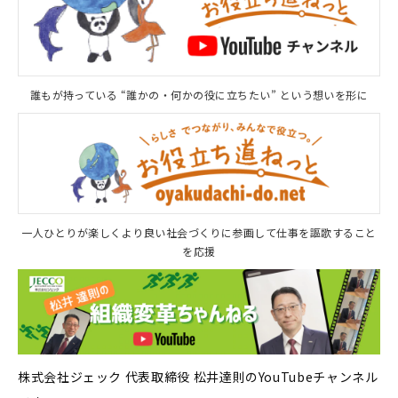
誰もが持っている “誰かの・何かの役に立ちたい” という想いを形に
一人ひとりが楽しくより良い社会づくりに参画して仕事を謳歌すること
を応援
株式会社ジェック 代表取締役 松井達則のYouTubeチャンネル