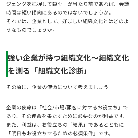
ジェンダを把握して臨む」が当たり前であれば、会議
時間は短い傾向にあるのではないでしょうか。
それでは、企業として、好ましい組織文化とはどのよ
うなものでしょうか。
強い企業が持つ組織文化～組織文化
を測る「組織文化診断」
その前に、企業の使命について考えましょう。
企業の使命は「社会/市場/顧客に対するお役立ち」で
あり、その使命を果たすために必要なのが利益です。
また、利益は、お役立ちの「結果」であるとともに
「明日もお役立ちするための必須条件」です。