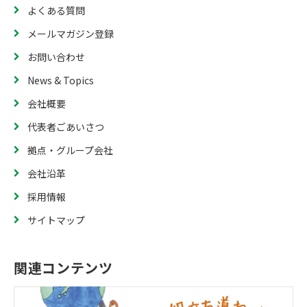
よくある質問
メールマガジン登録
お問い合わせ
News & Topics
会社概要
代表者ごあいさつ
拠点・グループ会社
会社沿革
採用情報
サイトマップ
関連コンテンツ