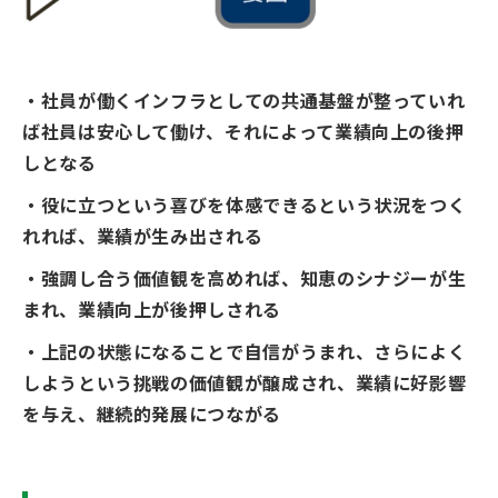
・社員が働くインフラとしての共通基盤が整っていれ
ば社員は安心して働け、それによって業績向上の後押
しとなる
・役に立つという喜びを体感できるという状況をつく
れれば、業績が生み出される
・強調し合う価値観を高めれば、知恵のシナジーが生
まれ、業績向上が後押しされる
・上記の状態になることで自信がうまれ、さらによく
しようという挑戦の価値観が醸成され、業績に好影響
を与え、継続的発展につながる