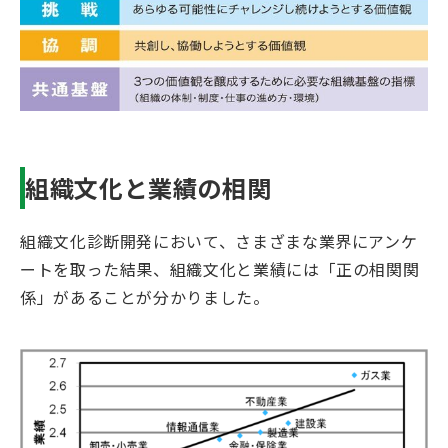
組織文化と業績の相関
組織文化診断開発において、さまざまな業界にアンケ
ートを取った結果、組織文化と業績には「正の相関関
係」があることが分かりました。