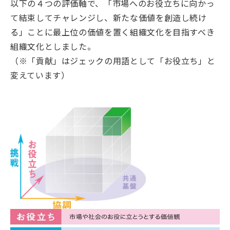
以下の４つの評価軸で、「市場へのお役立ちに向かっ
て結束してチャレンジし、新たな価値を創造し続け
る」ことに最上位の価値を置く組織文化を目指すべき
組織文化としました。
（※「貢献」はジェックの用語として「お役立ち」と
変えています）