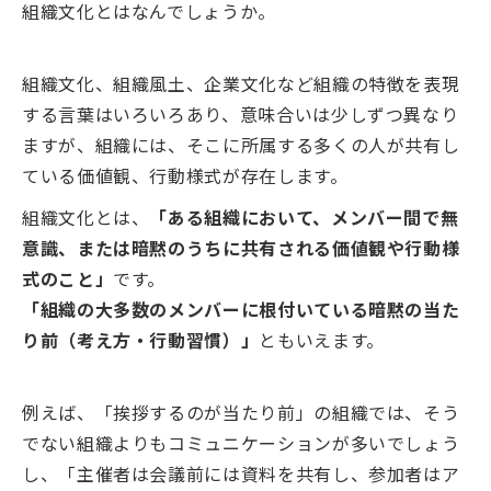
組織文化とはなんでしょうか。
組織文化、組織風土、企業文化など組織の特徴を表現
する言葉はいろいろあり、意味合いは少しずつ異なり
ますが、組織には、そこに所属する多くの人が共有し
ている価値観、行動様式が存在します。
組織文化とは、
「ある組織において、メンバー間で無
意識、または暗黙のうちに共有される価値観や行動様
式のこと」
です。
「組織の大多数のメンバーに根付いている暗黙の当た
り前（考え方・行動習慣）」
ともいえます。
例えば、「挨拶するのが当たり前」の組織では、そう
でない組織よりもコミュニケーションが多いでしょう
し、「主催者は会議前には資料を共有し、参加者はア