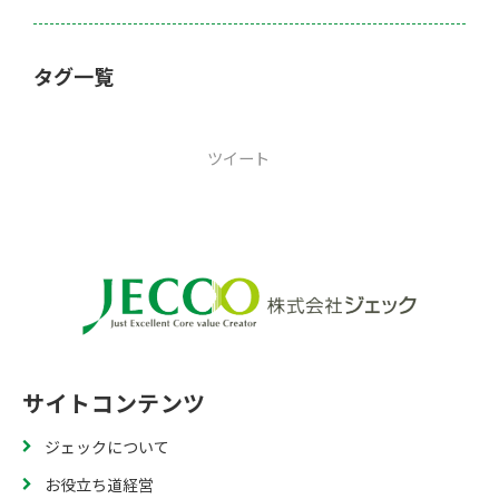
タグ一覧
ツイート
サイトコンテンツ
ジェックについて
お役立ち道経営