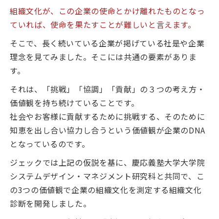
組織文化が、この企業の使命とかけ離れたものとなっ
ていれば、使命を果たすことが難しいと言えます。
そこで、長く続いている企業が掲げている社是や企業
理念を見てみました。そこには共通の要素がありま
す。
それは、「挑戦」「協調」「貢献」の３つの考え方・
価値観を持ち続けていることです。
社会やお客様に貢献するために挑戦する、そのために
知恵を出し合い協力し合うという価値観が企業のDNA
となっているのです。
ジェックでは上記の仮説を基に、慶応義塾大学大学院
システムデザイン・マネジメント研究科と共同で、こ
の3つの価値観で企業の組織文化を測定する組織文化
診断を開発しました。