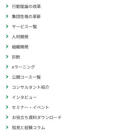
行動理論の改革
集団性格の革新
サービス一覧
人材開発
組織開発
診断
eラーニング
公開コース一覧
コンサルタント紹介
インタビュー
セミナー・イベント
お役立ち資料ダウンロード
知見と経験コラム