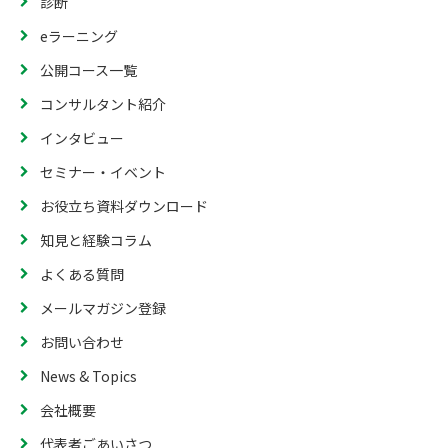
診断
eラーニング
公開コース一覧
コンサルタント紹介
インタビュー
セミナー・イベント
お役立ち資料ダウンロード
知見と経験コラム
よくある質問
メールマガジン登録
お問い合わせ
News & Topics
会社概要
代表者ごあいさつ