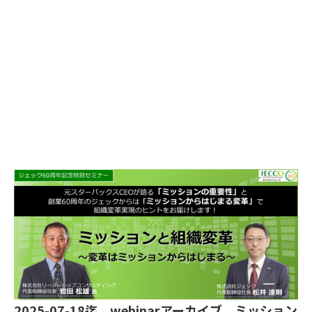
2025-07-18迄 webinarアーカイブ ミッション