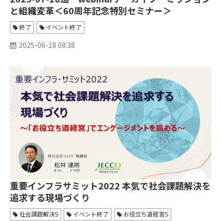
と組織変革＜60周年記念特別セミナー＞
終了
イベント終了
2025-06-18 08:38
重要インフラサミット2022 本気で社会課題解決を
追求する現場づくり
社会課題解決S
イベント終了
お役立ち道経営S