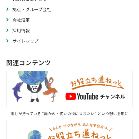
拠点・グループ会社
会社沿革
採用情報
サイトマップ
関連コンテンツ
誰もが持っている “誰かの・何かの役に立ちたい” という想いを形に