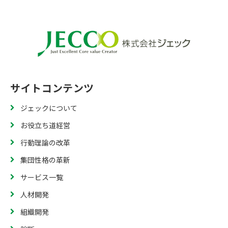
サイトコンテンツ
ジェックについて
お役立ち道経営
行動理論の改革
集団性格の革新
サービス一覧
人材開発
組織開発