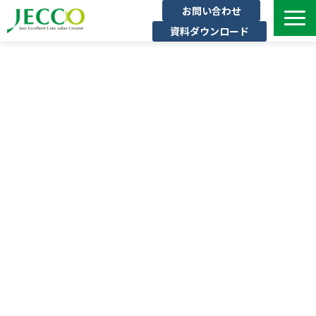
お問い合わせ
資料ダウンロード
サービス一覧
ジェックについて
インタビュー
セミナー・イベント一覧
公開コース一覧
コラム
よくある質問