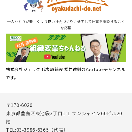
一人ひとりが楽しくより良い社会づくりに参画して仕事を謳歌すること
を応援
株式会社ジェック 代表取締役 松井達則のYouTubeチャンネル
です。
〒170-6020
東京都豊島区東池袋3丁目1-1 サンシャイン60ビル20
階
TEL:03-3986-6365（代表）