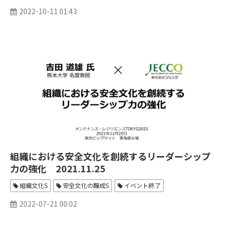
2022-10-11 01:43
組織における安全文化を創続するリーダーシップ
力の強化 2021.11.25
組織文化S
安全文化の醸成S
イベント終了
2022-07-21 00:02