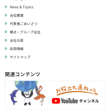
News & Topics
会社概要
代表者ごあいさつ
拠点・グループ会社
会社沿革
採用情報
サイトマップ
関連コンテンツ