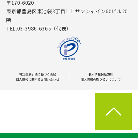
〒170-6020
東京都豊島区東池袋3丁目1-1 サンシャイン60ビル20
階
TEL:03-3986-6365（代表）
特定商取引法に基づく表記
個人情報保護方針
個人情報に関するお問い合わせ
個人情報の取り扱いについて