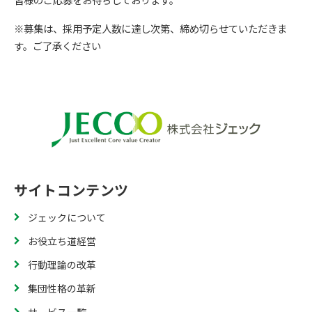
※募集は、採用予定人数に達し次第、締め切らせていただきま
す。ご了承ください
サイトコンテンツ
ジェックについて
お役立ち道経営
行動理論の改革
集団性格の革新
サービス一覧