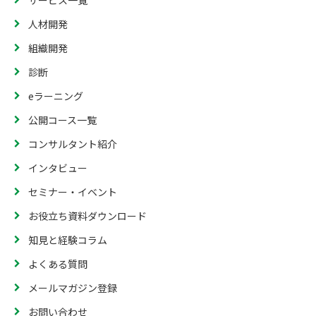
人材開発
組織開発
診断
eラーニング
公開コース一覧
コンサルタント紹介
インタビュー
セミナー・イベント
お役立ち資料ダウンロード
知見と経験コラム
よくある質問
メールマガジン登録
お問い合わせ