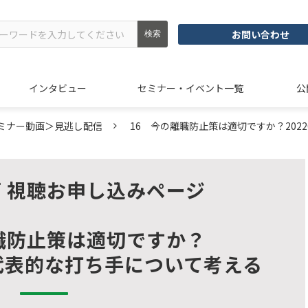
お問い合わせ
インタビュー
セミナー・イベント一覧
公
ミナー動画＞見逃し配信
16 今の離職防止策は適切ですか？2022
 視聴お申し込みページ
職防止策は適切ですか？
代表的な打ち手について考える