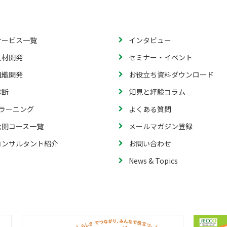
サービス一覧
インタビュー
人材開発
セミナー・イベント
組織開発
お役立ち資料ダウンロード
診断
知見と経験コラム
eラーニング
よくある質問
公開コース一覧
メールマガジン登録
コンサルタント紹介
お問い合わせ
News & Topics