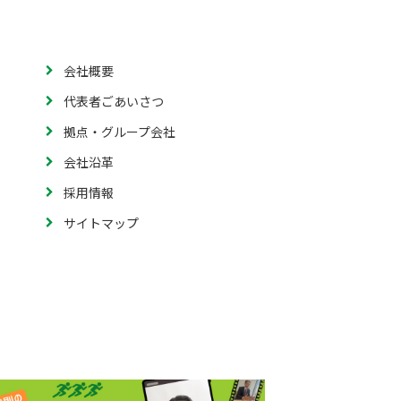
会社概要
代表者ごあいさつ
拠点・グループ会社
会社沿革
採用情報
サイトマップ