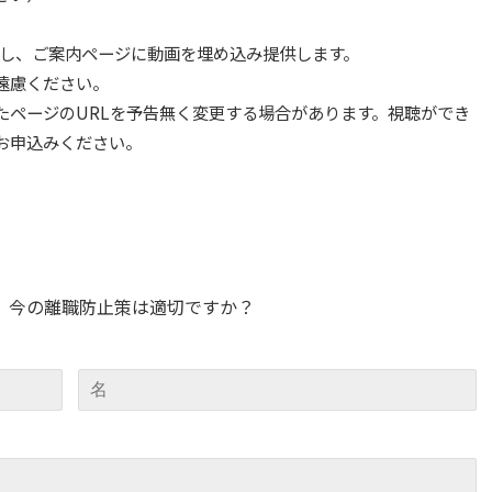
開）し、ご案内ページに動画を埋め込み提供します。
遠慮ください。
たページのURLを予告無く変更する場合があります。視聴ができ
お申込みください。
ー 今の離職防止策は適切ですか？