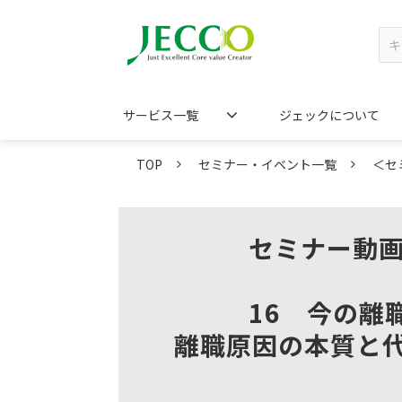
サービス一覧
ジェックについて
TOP
セミナー・イベント一覧
＜セ
セミナー動画
16　今の離
離職原因の本質と