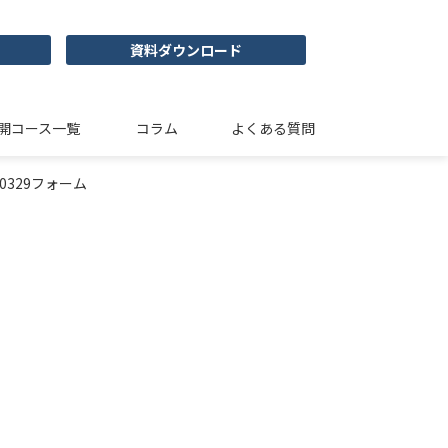
資料ダウンロード
開コース一覧
コラム
よくある質問
0329フォーム