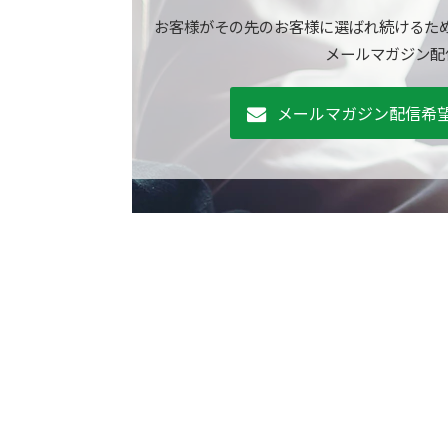
お客様がその先のお客様に選ばれ続けるた
メールマガジン配
メールマガジン配信希