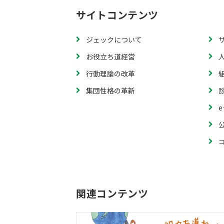
サイトコンテンツ
ジェックについて
お役立ち道経営
行動理論の改革
集団性格の革新
関連コンテンツ