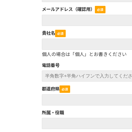
メールアドレス（確認用）
貴社名
個人の場合は「個人」とお書きください
電話番号
都道府県
所属・役職