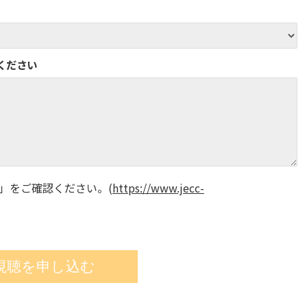
ください
」をご確認ください。
(
https://www.jecc-