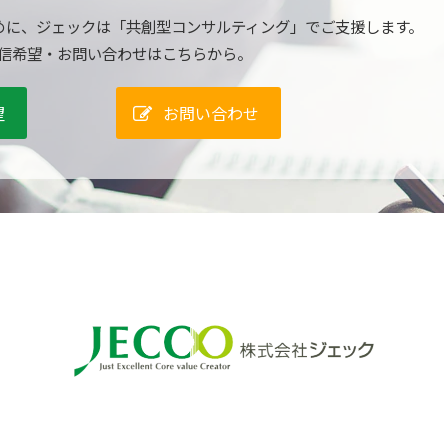
めに、ジェックは「共創型コンサルティング」でご支援します。
信希望・お問い合わせはこちらから。
望
お問い合わせ