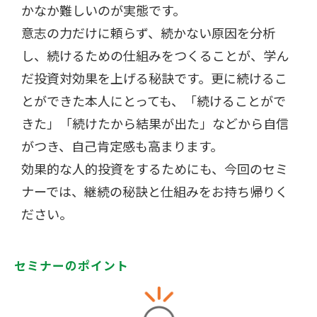
かなか難しいのが実態です。
意志の力だけに頼らず、続かない原因を分析
し、続けるための仕組みをつくることが、学ん
だ投資対効果を上げる秘訣です。更に続けるこ
とができた本人にとっても、「続けることがで
きた」「続けたから結果が出た」などから自信
がつき、自己肯定感も高まります。
効果的な人的投資をするためにも、今回のセミ
ナーでは、継続の秘訣と仕組みをお持ち帰りく
ださい。
セミナーのポイント