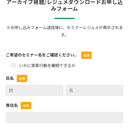
アーカイブ視聴/レジュメダウンロードお申し込
みフォーム
※お申し込みフォーム送信後に、セミナーレジュメが表示されま
す。
ご希望のセミナー名をご確認ください。
いかに変革行動を継続できるか
氏名
貴社名