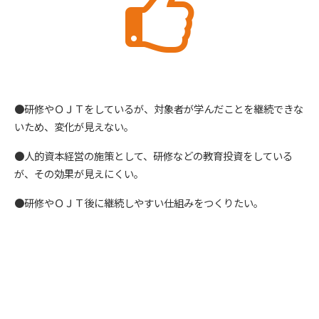
●研修やＯＪＴをしているが、対象者が学んだことを継続できな
いため、変化が見えない。
●人的資本経営の施策として、研修などの教育投資をしている
が、その効果が見えにくい。
●研修やＯＪＴ後に継続しやすい仕組みをつくりたい。