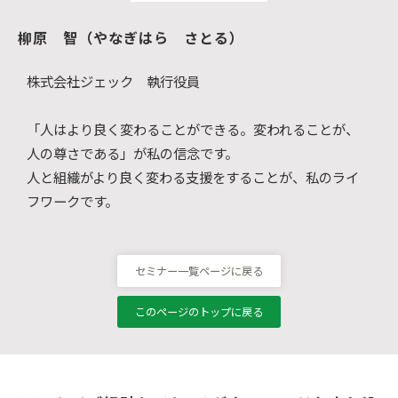
柳原　智（やなぎはら　さとる）
株式会社ジェック 執行役員
「人はより良く変わることができる。変われることが、
人の尊さである」が私の信念です。
人と組織がより良く変わる支援をすることが、私のライ
フワークです。
セミナー一覧ページに戻る
このページのトップに戻る