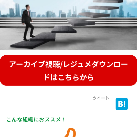
アーカイブ視聴/レジュメダウンロー
ドはこちらから
ツイート
こんな組織におススメ！