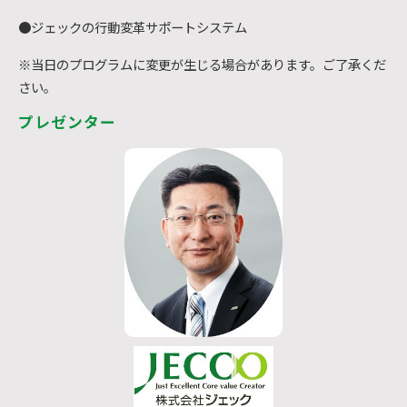
●ジェックの行動変革サポートシステム
※当日のプログラムに変更が生じる場合があります。ご了承くだ
さい。
プレゼンター