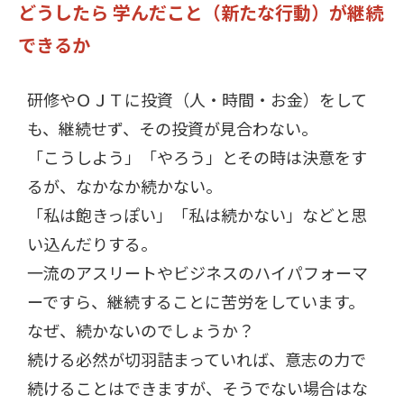
どうしたら 学んだこと（新たな行動）が継続
できるか
研修やＯＪＴに投資（人・時間・お金）をして
も、継続せず、その投資が見合わない。
「こうしよう」「やろう」とその時は決意をす
るが、なかなか続かない。
「私は飽きっぽい」「私は続かない」などと思
い込んだりする。
一流のアスリートやビジネスのハイパフォーマ
ーですら、継続することに苦労をしています。
なぜ、続かないのでしょうか？
続ける必然が切羽詰まっていれば、意志の力で
続けることはできますが、そうでない場合はな