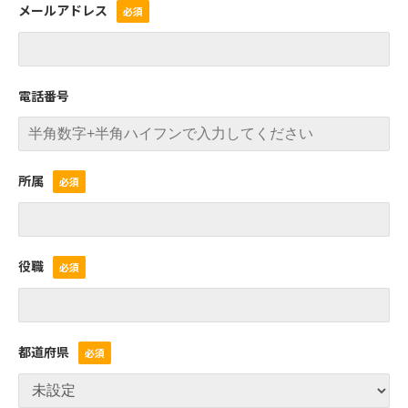
メールアドレス
電話番号
所属
役職
都道府県