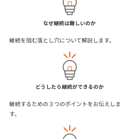
なぜ継続は難しいのか
継続を阻む落とし穴について解説します。
どうしたら継続ができるのか
継続するための３つのポイントをお伝えしま
す。