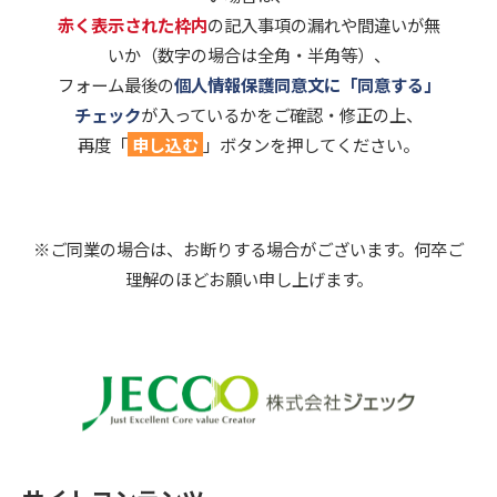
赤く表示された枠内
の記入事項の漏れや間違いが無
いか（数字の場合は全角・半角等）、
フォーム最後の
個人情報保護同意文に「同意する」
チェック
が入っているかをご確認・修正の上、
再度「
申し込む
」ボタンを押してください。
※ご同業の場合は、お断りする場合がございます。何卒ご
理解のほどお願い申し上げます。