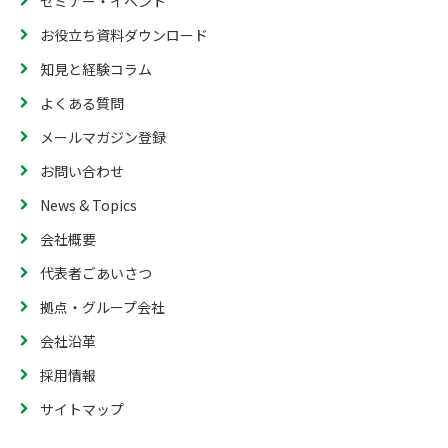
セミナー・イベント
お役立ち資料ダウンロード
知見と経験コラム
よくある質問
メールマガジン登録
お問い合わせ
News & Topics
会社概要
代表者ごあいさつ
拠点・グループ会社
会社沿革
採用情報
サイトマップ