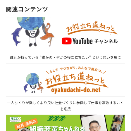
関連コンテンツ
誰もが持っている “誰かの・何かの役に立ちたい” という想いを形に
一人ひとりが楽しくより良い社会づくりに参画して仕事を謳歌すること
を応援