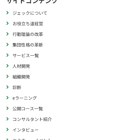
サイトコンテンツ
ジェックについて
お役立ち道経営
行動理論の改革
集団性格の革新
サービス一覧
人材開発
組織開発
診断
eラーニング
公開コース一覧
コンサルタント紹介
インタビュー