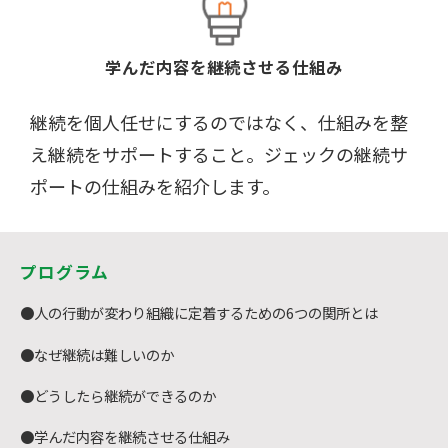
学んだ内容を継続させる仕組み
継続を個人任せにするのではなく、仕組みを整
え継続をサポートすること。ジェックの継続サ
ポートの仕組みを紹介します。
プログラム
●人の行動が変わり組織に定着するための6つの関所とは
●なぜ継続は難しいのか
●どうしたら継続ができるのか
●学んだ内容を継続させる仕組み