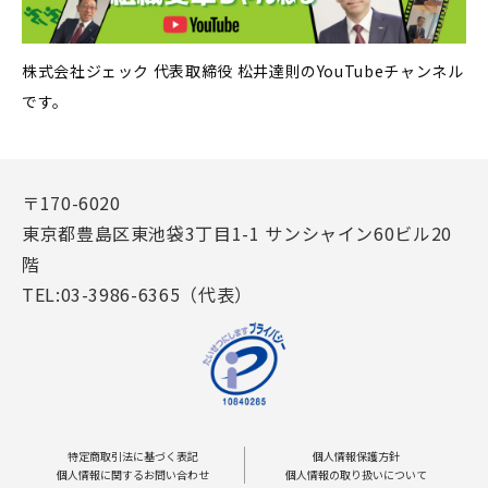
株式会社ジェック 代表取締役 松井達則のYouTubeチャンネル
です。
〒170-6020
東京都豊島区東池袋3丁目1-1 サンシャイン60ビル20
階
TEL:03-3986-6365（代表）
特定商取引法に基づく表記
個人情報保護方針
個人情報に関するお問い合わせ
個人情報の取り扱いについて