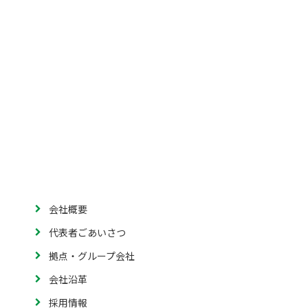
会社概要
代表者ごあいさつ
拠点・グループ会社
会社沿革
採用情報