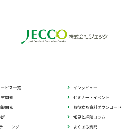
サービス一覧
インタビュー
人材開発
セミナー・イベント
組織開発
お役立ち資料ダウンロード
診断
知見と経験コラム
eラーニング
よくある質問