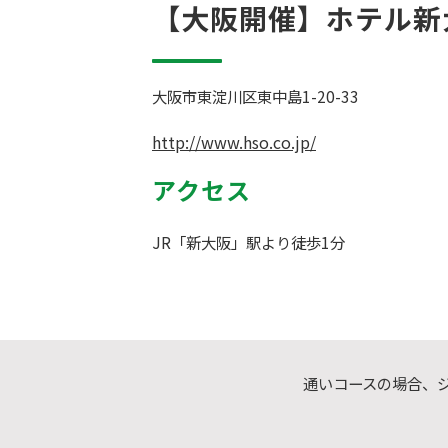
【大阪開催】ホテル新
大阪市東淀川区東中島1-20-33
http://www.hso.co.jp/
アクセス
JR「新大阪」駅より徒歩1分
通いコースの場合、