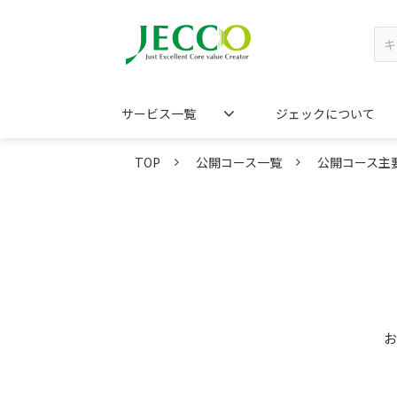
サービス一覧
ジェックについて
TOP
公開コース一覧
公開コース主
お