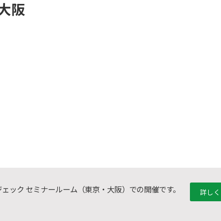
大阪
ジェック セミナールーム（東京・大阪）での開催です。
詳しく