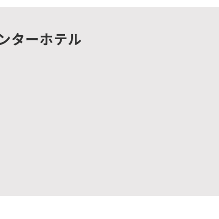
ンターホテル