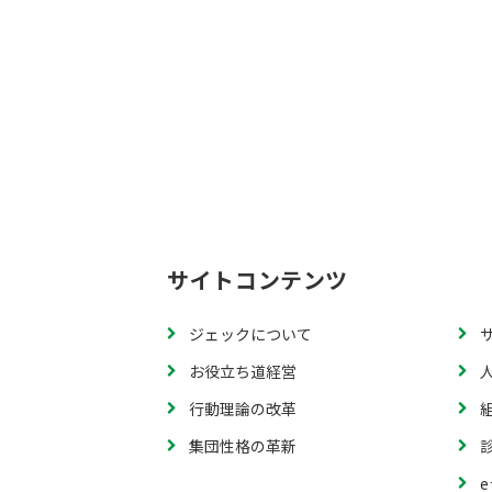
サイトコンテンツ
ジェックについて
お役立ち道経営
行動理論の改革
集団性格の革新