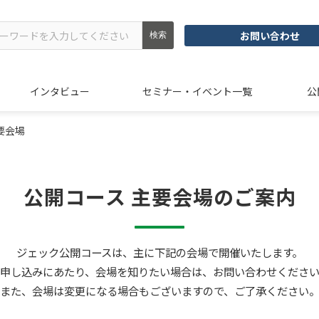
お問い合わせ
インタビュー
セミナー・イベント一覧
公
要会場
公開コース 主要会場のご案内
ジェック公開コースは、主に下記の会場で開催いたします。
申し込みにあたり、会場を知りたい場合は、お問い合わせくださ
また、会場は変更になる場合もございますので、ご了承ください