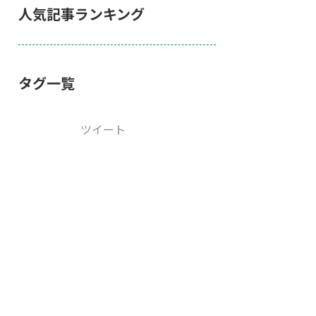
人気記事ランキング
タグ一覧
ツイート