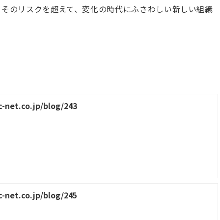
で、そのリスクを超えて、変化の時代にふさわしい新しい組織
-net.co.jp/blog/243
-net.co.jp/blog/245