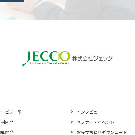
サービス一覧
インタビュー
人材開発
セミナー・イベント
組織開発
お役立ち資料ダウンロード