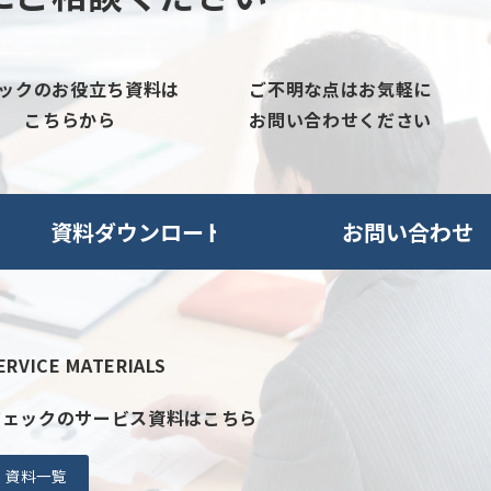
ックのお役立ち資料は
ご不明な点はお気軽に
こちらから
お問い合わせください
資料ダウンロード
お問い合わせ
ERVICE MATERIALS
ジェックのサービス資料はこちら
資料一覧