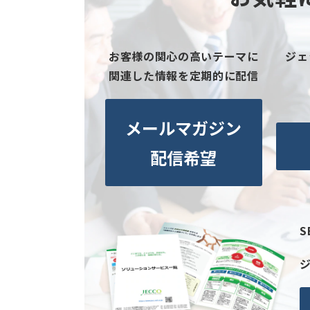
お客様の関心の高いテーマに
ジェ
関連した情報を定期的に配信
メールマガジン
配信希望
S