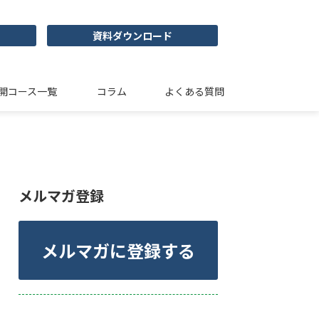
資料ダウンロード
開コース一覧
コラム
よくある質問
メルマガ登録
メルマガに登録する