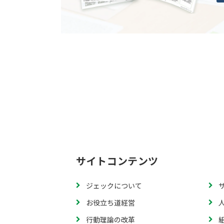
サイトコンテンツ
ジェックについて
お役立ち道経営
行動理論の改革