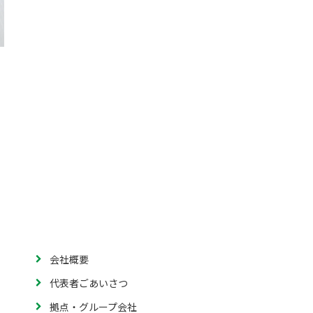
会社概要
代表者ごあいさつ
拠点・グループ会社