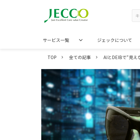
サービス一覧
ジェックについて
TOP
全ての記事
AIとDEIBで“