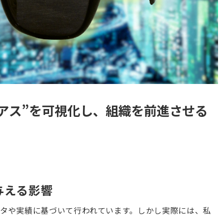
バイアス”を可視化し、組織を前進させる
与える影響
タや実績に基づいて行われています。しかし実際には、私