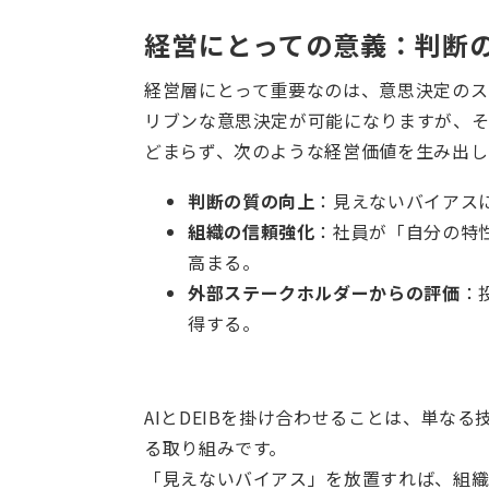
経営にとっての意義：判断
経営層にとって重要なのは、意思決定のス
リブンな意思決定が可能になりますが、そ
どまらず、次のような経営価値を生み出し
判断の質の向上
：見えないバイアス
組織の信頼強化
：社員が「自分の特
高まる。
外部ステークホルダーからの評価
：
得する。
AIとDEIBを掛け合わせることは、単な
る取り組みです。
「見えないバイアス」を放置すれば、組織