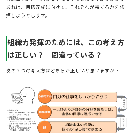
あれば、目標達成に向けて、それぞれが持てる力を発
揮しようとします。
組織力発揮のためには、この考え方
は正しい？ 間違っている？
次の２つの考え方はどちらが正しいと思いますか？