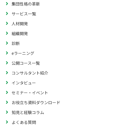
集団性格の革新
サービス一覧
人材開発
組織開発
診断
eラーニング
公開コース一覧
コンサルタント紹介
インタビュー
セミナー・イベント
お役立ち資料ダウンロード
知見と経験コラム
よくある質問