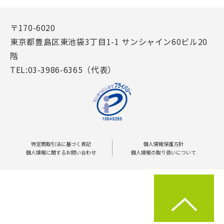
〒170-6020
東京都豊島区東池袋3丁目1-1 サンシャイン60ビル20
階
TEL:03-3986-6365（代表）
特定商取引法に基づく表記
個人情報保護方針
個人情報に関するお問い合わせ
個人情報の取り扱いについて