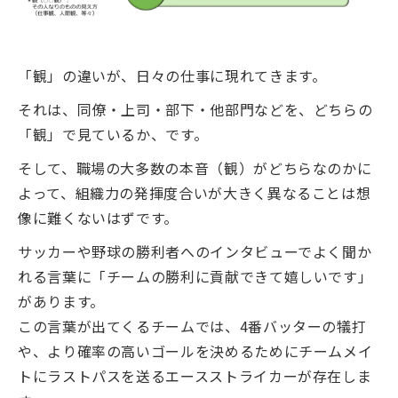
「観」の違いが、日々の仕事に現れてきます。
それは、同僚・上司・部下・他部門などを、どちらの
「観」で見ているか、です。
そして、職場の大多数の本音（観）がどちらなのかに
よって、組織力の発揮度合いが大きく異なることは想
像に難くないはずです。
サッカーや野球の勝利者へのインタビューでよく聞か
れる言葉に「チームの勝利に貢献できて嬉しいです」
があります。
この言葉が出てくるチームでは、4番バッターの犠打
や、より確率の高いゴールを決めるためにチームメイ
トにラストパスを送るエースストライカーが存在しま