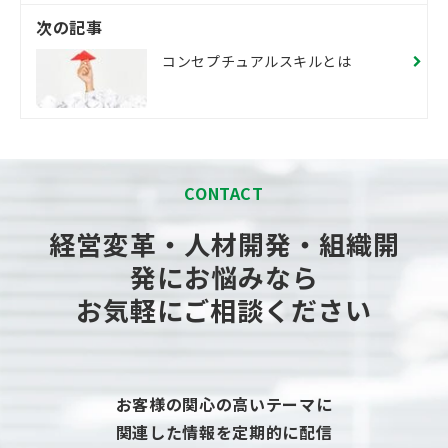
次の記事
コンセプチュアルスキルとは
CONTACT
経営変革・人材開発・組織開
発にお悩みなら
お気軽にご相談ください
お客様の関心の高いテーマに
関連した情報を定期的に配信