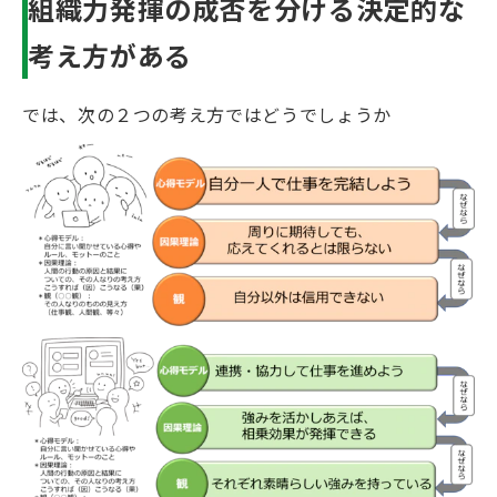
組織力発揮の成否を分ける決定的な
考え方がある
では、次の２つの考え方ではどうでしょうか