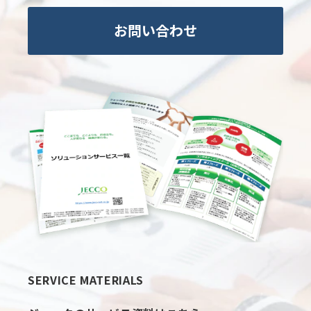
お問い合わせ
SERVICE MATERIALS