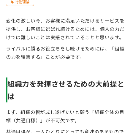
行動理論
変化の激しい今、お客様に満足いただけるサービスを
提供し、お客様に選ばれ続けるためには、個人の力だ
けでは難しいことは実感されていることと思います。
ライバルに勝るお役立ちをし続けるためには、「組織
の力を結集する」ことが必要です。
組織力を発揮させるための大前提と
は
まず、組織の皆が成し遂げたいと願う「組織全体の目
標（共通目標）」が不可欠です。
共通目標が、一人ひとりにとっても意味のあるもので