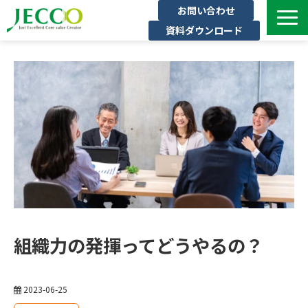
お問い合わせ
資料ダウンロード
サービス一覧
ジェックについて
インタビュー
セミナー・イベント一覧
公開コース一覧
コラム
よくある質問
組織力の発揮ってどうやるの？
2023-06-25