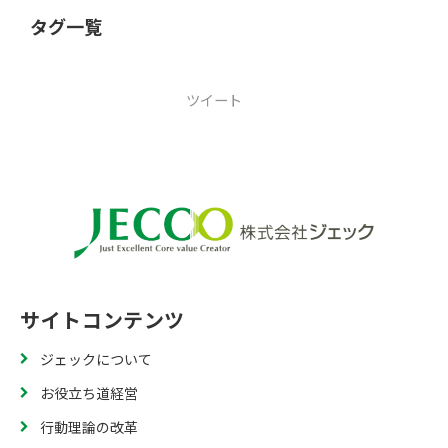
タグ一覧
ツイート
サイトコンテンツ
ジェックについて
お役立ち道経営
行動理論の改革