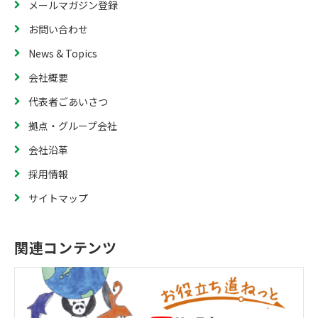
メールマガジン登録
お問い合わせ
News & Topics
会社概要
代表者ごあいさつ
拠点・グループ会社
会社沿革
採用情報
サイトマップ
関連コンテンツ