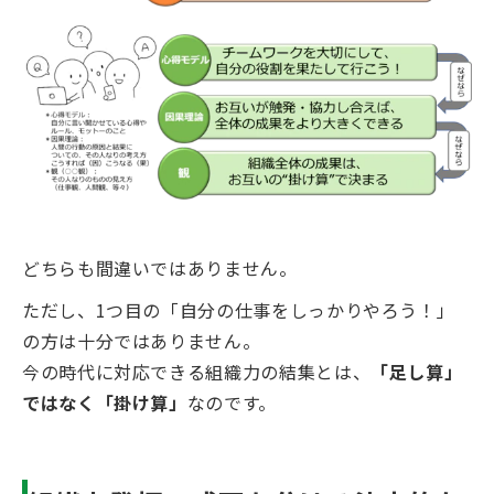
どちらも間違いではありません。
ただし、1つ目の「自分の仕事をしっかりやろう！」
の方は十分ではありません。
今の時代に対応できる組織力の結集とは、
「足し算」
ではなく「掛け算」
なのです。