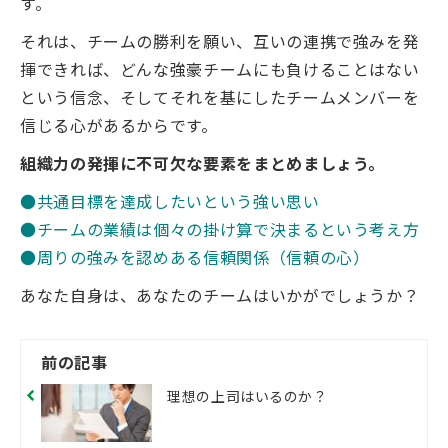
す。
それは、チームの勝利を願い、互いの連携で強みを発
揮できれば、どんな強豪チームにも負けることはない
という信念、そしてそれを基にしたチームメンバーを
信じる心があるからです。
組織力の発揮に不可欠な要素をまとめましょう。
●共通目標を達成したいという強い思い
●チームの業績は個々の掛け算で決まるという考え方
●周りの強みを認めある信頼関係（信頼の心）
あなた自身は、あなたのチームはいかがでしょうか？
前の記事
理想の上司はいるのか？