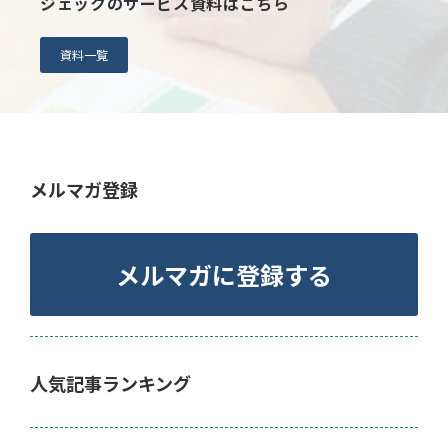
ジェックのサービス資料はこちら
資料一覧
メルマガ登録
メルマガに登録する
人気記事ランキング