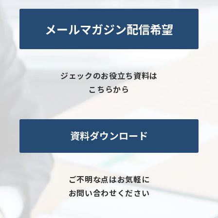
メールマガジン配信希望
ジェックのお役立ち資料は
こちらから
資料ダウンロード
ご不明な点はお気軽に
お問い合わせください