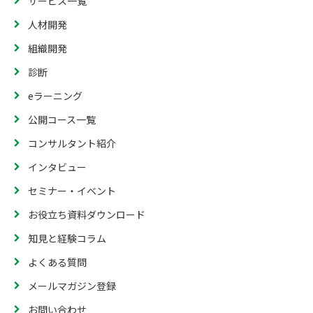
サービス一覧
人材開発
組織開発
診断
eラーニング
公開コース一覧
コンサルタント紹介
インタビュー
セミナー・イベント
お役立ち資料ダウンロード
知見と経験コラム
よくある質問
メールマガジン登録
お問い合わせ