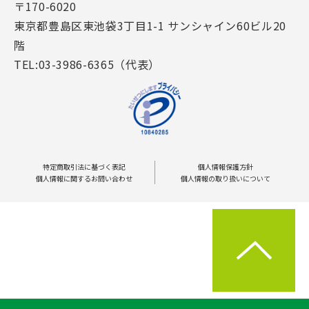
〒170-6020
東京都豊島区東池袋3丁目1-1 サンシャイン60ビル20
階
TEL:03-3986-6365（代表）
特定商取引法に基づく表記
個人情報保護方針
個人情報に関するお問い合わせ
個人情報の取り扱いについて