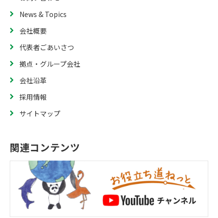
News & Topics
会社概要
代表者ごあいさつ
拠点・グループ会社
会社沿革
採用情報
サイトマップ
関連コンテンツ