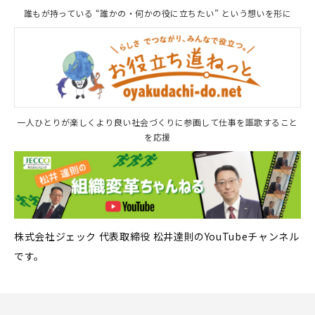
誰もが持っている “誰かの・何かの役に立ちたい” という想いを形に
一人ひとりが楽しくより良い社会づくりに参画して仕事を謳歌すること
を応援
株式会社ジェック 代表取締役 松井達則のYouTubeチャンネル
です。