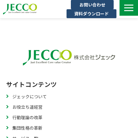
お問い合わせ
資料ダウンロード
サービス一覧
ジェックについて
インタビュー
セミナー・イベント一覧
公開コース一覧
コラム
サイトコンテンツ
よくある質問
ジェックについて
お役立ち道経営
行動理論の改革
集団性格の革新