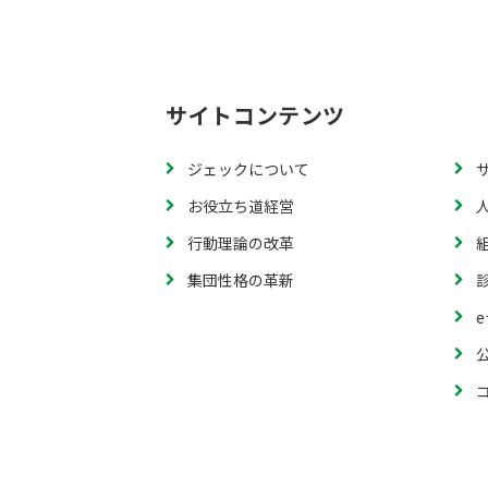
サイトコンテンツ
ジェックについて
お役立ち道経営
行動理論の改革
集団性格の革新