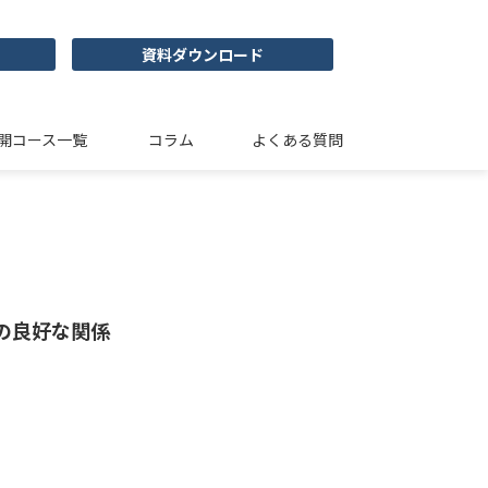
資料ダウンロード
開コース一覧
コラム
よくある質問
の良好な関係