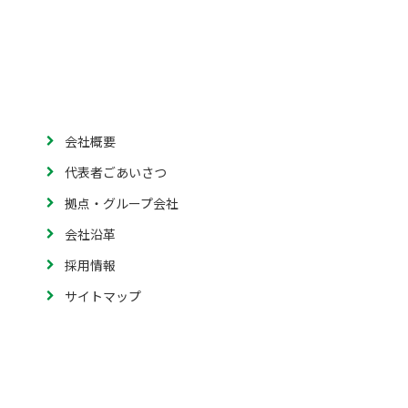
会社概要
代表者ごあいさつ
拠点・グループ会社
会社沿革
採用情報
サイトマップ