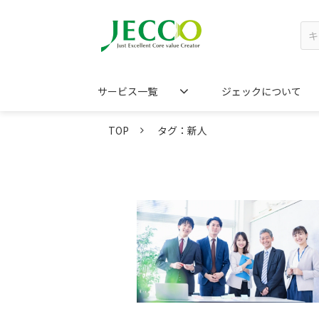
サービス一覧
ジェックについて
TOP
タグ：新人