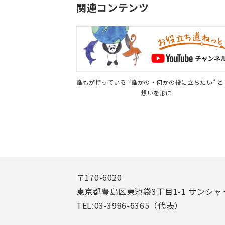
関連コンテンツ
誰もが持っている “誰かの・何かの役に立ちたい” 
想いを形に
〒170-6020
東京都豊島区東池袋3丁目1-1 サンシャ
TEL:03-3986-6365（代表）