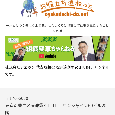
一人ひとりが楽しくより良い社会づくりに参画して仕事を謳歌すること
を応援
株式会社ジェック 代表取締役 松井達則のYouTubeチャンネル
です。
〒170-6020
東京都豊島区東池袋3丁目1-1 サンシャイン60ビル20
階