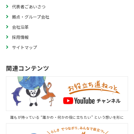
代表者ごあいさつ
拠点・グループ会社
会社沿革
採用情報
サイトマップ
関連コンテンツ
誰もが持っている “誰かの・何かの役に立ちたい” という想いを形に