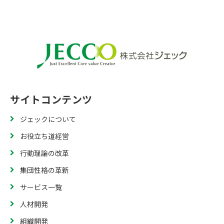
サイトコンテンツ
ジェックについて
お役立ち道経営
行動理論の改革
集団性格の革新
サービス一覧
人材開発
組織開発