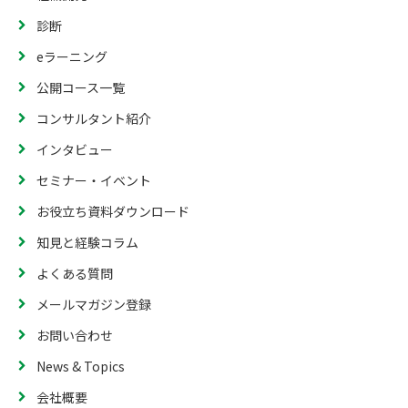
診断
eラーニング
公開コース一覧
コンサルタント紹介
インタビュー
セミナー・イベント
お役立ち資料ダウンロード
知見と経験コラム
よくある質問
メールマガジン登録
お問い合わせ
News & Topics
会社概要