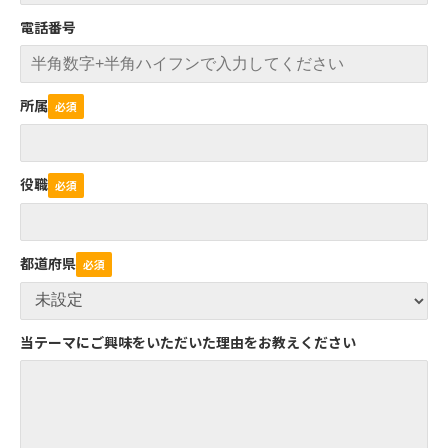
電話番号
所属
役職
都道府県
当テーマにご興味をいただいた理由をお教えください