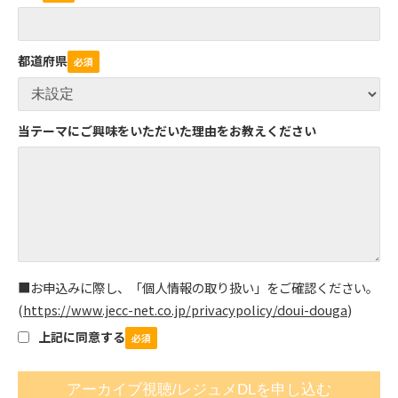
都道府県
当テーマにご興味をいただいた理由をお教えください
■お申込みに際し、「個人情報の取り扱い」をご確認ください。
(
https://www.jecc-net.co.jp/privacypolicy/doui-douga
)
上記に同意する