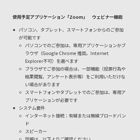
使用予定アプリケーション「Zoom」 ウェビナー機能
パソコン、タブレット、スマートフォンからのご参加
が可能です
パソコンでのご参加は、専用アプリケーションかブ
ラウザ（Google Chrome 推奨。Internet
Explorer不可）を選べます
ブラウザでご参加の場合は、一部機能（投票行為や
結果閲覧、アンケート表示等）をご利用いただけな
い場合があります
スマートフォンやタブレットでのご参加は、専用ア
プリケーションが必要です
システム要件
インターネット接続：有線または無線ブロードバン
ド
スピーカー
詳細は、以下よりご確認ください