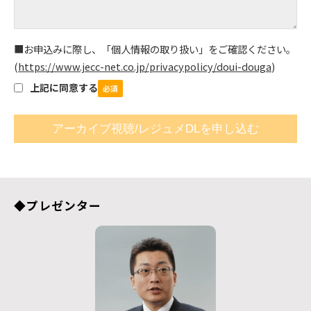
■お申込みに際し、「個人情報の取り扱い」をご確認ください。
(
https://www.jecc-net.co.jp/privacypolicy/doui-douga
)
上記に同意する
◆プレゼンター