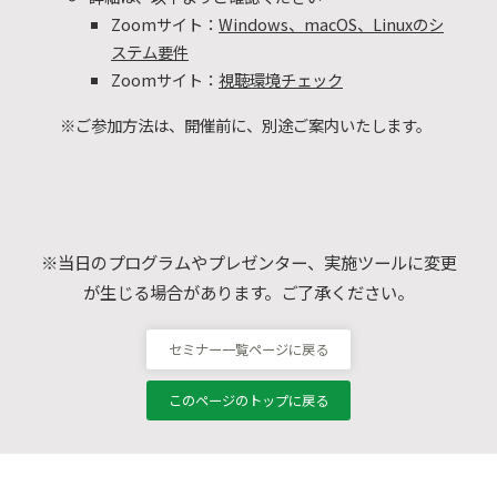
Zoomサイト：
Windows、macOS、Linuxのシ
ステム要件
Zoomサイト：
視聴環境チェック
※ご参加方法は、開催前に、別途ご案内いたします。
※当日のプログラムやプレゼンター、実施ツールに変更
が生じる場合があります。ご了承ください。
セミナー一覧ページに戻る
このページのトップに戻る