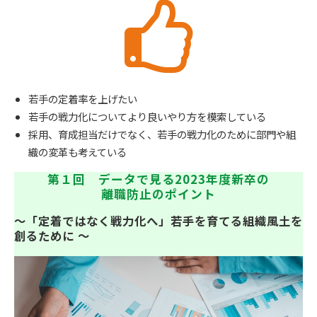
若手の定着率を上げたい
若手の戦力化についてより良いやり方を模索している
採用、育成担当だけでなく、若手の戦力化のために部門や組
織の変革も考えている
第１回　データで見る2023年度新卒の
離職防止のポイント
～「定着ではなく戦力化へ」若手を育てる組織風土を
創るために ～