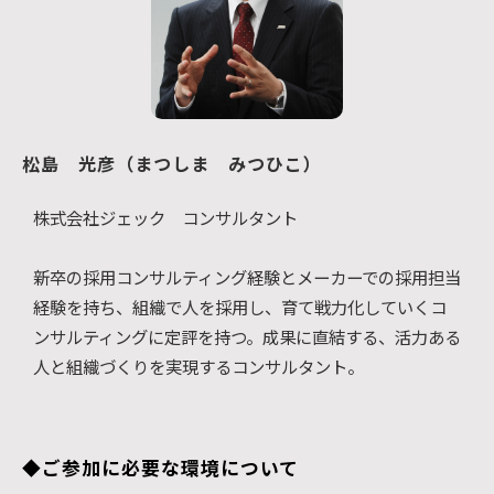
松島　光彦（まつしま　みつひこ）
株式会社ジェック コンサルタント
新卒の採用コンサルティング経験とメーカーでの採用担当
経験を持ち、組織で人を採用し、育て戦力化していくコ
ンサルティングに定評を持つ。成果に直結する、活力ある
人と組織づくりを実現するコンサルタント。
◆ご参加に必要な環境について