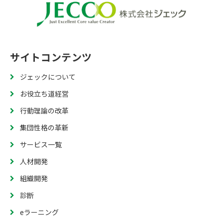
サイトコンテンツ
ジェックについて
お役立ち道経営
行動理論の改革
集団性格の革新
サービス一覧
人材開発
組織開発
診断
eラーニング