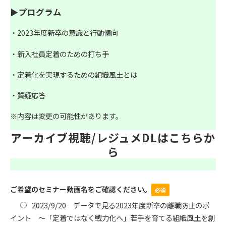
▶プログラム
・2023年度新卒の意識と行動傾向
・新入社員定着のための打ち手
・定着化を実現するための組織風土とは
・質疑応答
※内容は変更の可能性があります。
アーカイブ視聴/レジュメDLはこちらか
ら
ご希望のセミナー動画名をご確認ください。
2023/9/20 データで見る2023年度新卒の離職防止のポ
イント ～「定着ではなく戦力化へ」若手を育てる組織風土を創