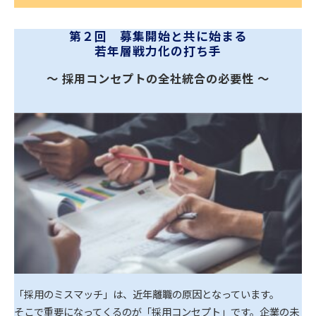
第２回　募集開始と共に始まる
若年層戦力化の打ち手
～ 採用コンセプトの全社統合の必要性 ～
「採用のミスマッチ」は、近年離職の原因となっています。
そこで重要になってくるのが「採用コンセプト」です。企業の未