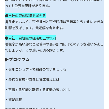
っても重要な意味があります。
●自社の育成環境を考える
言うまでもなく、育成担当と育成環境は定着率と戦力化に大きな
影響を及ぼします。最適解を考えます。
●自社・自組織の組織風土の傾向
離職率が高い部門と定着率の高い部門にはどのような違いがある
でしょうか。その違いを読み解きます。
▶プログラム
・採用コンセプトで組織の勢いをつける
・最適な育成担当像と育成環境とは
・定着する組織と離職する組織の違いとは
・質疑応答