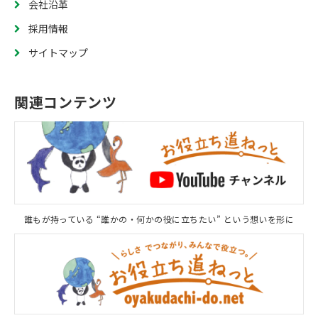
会社沿革
採用情報
サイトマップ
関連コンテンツ
誰もが持っている “誰かの・何かの役に立ちたい” という想いを形に