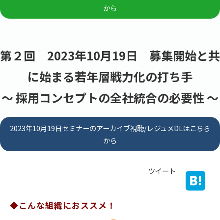
から
第２回　2023年10月19日　募集開始と共
に始まる若年層戦力化の打ち手
～ 採用コンセプトの全社統合の必要性 ～
2023年10月19日セミナーのアーカイブ視聴/レジュメDLはこちら
から
ツイート
◆こんな組織におススメ！