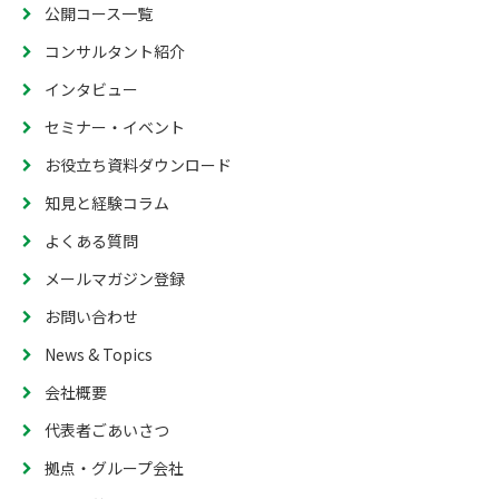
公開コース一覧
コンサルタント紹介
インタビュー
セミナー・イベント
お役立ち資料ダウンロード
知見と経験コラム
よくある質問
メールマガジン登録
お問い合わせ
News & Topics
会社概要
代表者ごあいさつ
拠点・グループ会社