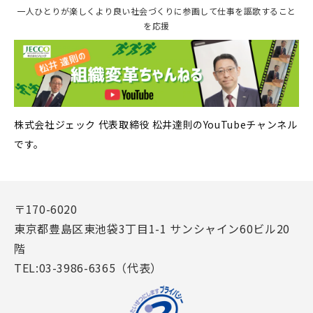
一人ひとりが楽しくより良い社会づくりに参画して仕事を謳歌すること
を応援
株式会社ジェック 代表取締役 松井達則のYouTubeチャンネル
です。
〒170-6020
東京都豊島区東池袋3丁目1-1 サンシャイン60ビル20
階
TEL:03-3986-6365（代表）