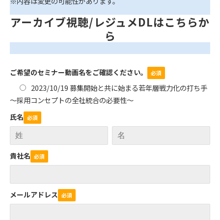
※内容は変更の可能性があります。
アーカイブ視聴/レジュメDLはこちらか
ら
ご希望のセミナー動画名をご確認ください。
2023/10/19 募集開始と共に始まる若年層戦力化の打ち手
～採用コンセプトの全社統合の必要性～
氏名
貴社名
メールアドレス