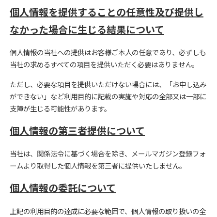
個人情報を提供することの任意性及び提供し
なかった場合に生じる結果について
個人情報の当社への提供はお客様ご本人の任意であり、必ずしも
当社の求めるすべての項目を提供いただく必要はありません。
ただし、必要な項目を提供いただけない場合には、「お申し込み
ができない」など利用目的に記載の実施や対応の全部又は一部に
支障が生じる可能性があります。
個人情報の第三者提供について
当社は、関係法令に基づく場合を除き、メールマガジン登録フォ
ームより取得した個人情報を第三者に提供いたしません。
個人情報の委託について
上記の利用目的の達成に必要な範囲で、個人情報の取り扱いの全