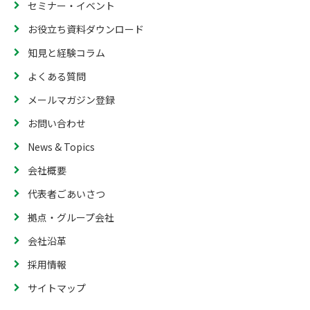
セミナー・イベント
お役立ち資料ダウンロード
知見と経験コラム
よくある質問
メールマガジン登録
お問い合わせ
News & Topics
会社概要
代表者ごあいさつ
拠点・グループ会社
会社沿革
採用情報
サイトマップ