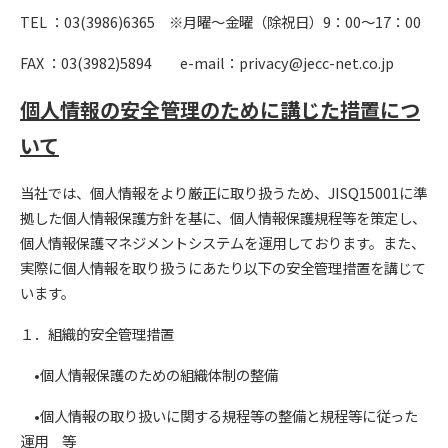
TEL ：03(3986)6365 ※月曜～金曜（除祝日）9：00～17：00
FAX ：03(3982)5894 e-mail：privacy@jecc-net.co.jp
個人情報の安全管理のために講じた措置につ
いて
当社では、個人情報をより厳正に取り扱うため、JISQ15001に準
拠した個人情報保護方針を基に、個人情報保護規程等を策定し、
個人情報保護マネジメントシステムを運用しております。また、
実際に個人情報を取り扱うにあたり以下の安全管理措置を講じて
います。
１．組織的安全管理措置
•個人情報保護のための組織体制の整備
•個人情報の取り扱いに関する規程等の整備と規程等に従った
運用 等