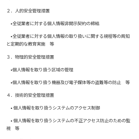
２．人的安全管理措置
•全従業者に対する個人情報非開示契約の締結
•全従業者に対する個人情報の取り扱いに関する規程等の周知
と定期的な教育実施 等
３．物理的安全管理措置
•個人情報を取り扱う区域の管理
•個人情報を取り扱う機器及び電子媒体等の盗難等の防止 等
４．技術的安全管理措置
• 個人情報を取り扱うシステムのアクセス制御
• 個人情報を取り扱うシステムの不正アクセス防止のための監
視 等