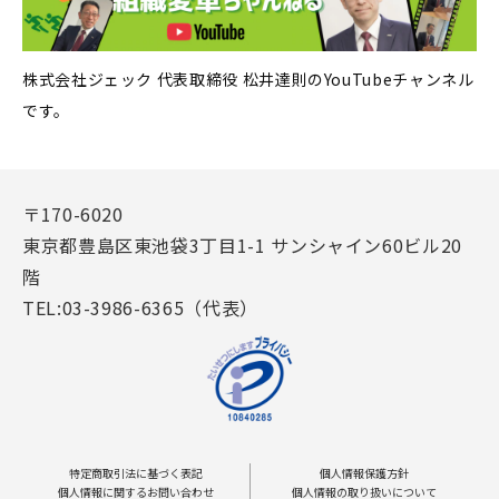
株式会社ジェック 代表取締役 松井達則のYouTubeチャンネル
です。
〒170-6020
東京都豊島区東池袋3丁目1-1 サンシャイン60ビル20
階
TEL:03-3986-6365（代表）
特定商取引法に基づく表記
個人情報保護方針
個人情報に関するお問い合わせ
個人情報の取り扱いについて