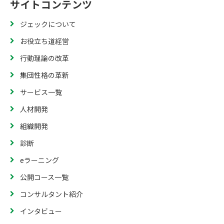
サイトコンテンツ
ジェックについて
お役立ち道経営
行動理論の改革
集団性格の革新
サービス一覧
人材開発
組織開発
診断
eラーニング
公開コース一覧
コンサルタント紹介
インタビュー