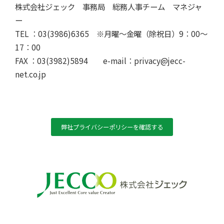
株式会社ジェック 事務局 総務人事チーム マネジャ
ー
TEL ：03(3986)6365 ※月曜～金曜（除祝日）9：00～
17：00
FAX ：03(3982)5894 e-mail：privacy@jecc-
net.co.jp
弊社プライバシーポリシーを確認する