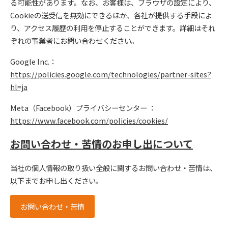
る可能性があります。なお、お客様は、ブラウザの設定により、
Cookieの送受信を無効にできるほか、各社が提供する手段によ
り、アクセス履歴の利用を停止することができます。詳細はそれ
ぞれの事業者にお問い合わせください。
Google Inc.：
https://policies.google.com/technologies/partner-sites?
hl=ja
Meta（Facebook）プライバシーセンター ：
https://www.facebook.com/policies/cookies/
お問い合わせ・苦情のお申し出について
当社の個人情報の取り扱い全般に関するお問い合わせ・苦情は、
以下までお申し出ください。
お問い合わせ・苦情