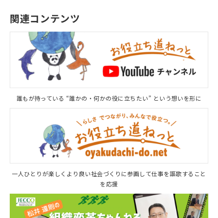
関連コンテンツ
誰もが持っている “誰かの・何かの役に立ちたい” という想いを形に
一人ひとりが楽しくより良い社会づくりに参画して仕事を謳歌すること
を応援