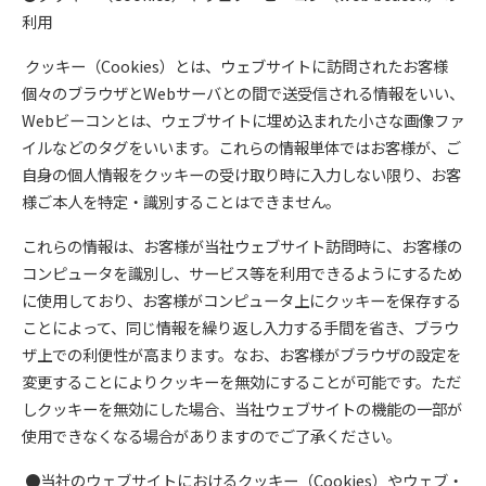
利用
クッキー（Cookies）とは、ウェブサイトに訪問されたお客様
個々のブラウザとWebサーバとの間で送受信される情報をいい、
Webビーコンとは、ウェブサイトに埋め込まれた小さな画像ファ
イルなどのタグをいいます。これらの情報単体ではお客様が、ご
自身の個人情報をクッキーの受け取り時に入力しない限り、お客
様ご本人を特定・識別することはできません。
これらの情報は、お客様が当社ウェブサイト訪問時に、お客様の
コンピュータを識別し、サービス等を利用できるようにするため
に使用しており、お客様がコンピュータ上にクッキーを保存する
ことによって、同じ情報を繰り返し入力する手間を省き、ブラウ
ザ上での利便性が高まります。なお、お客様がブラウザの設定を
変更することによりクッキーを無効にすることが可能です。ただ
しクッキーを無効にした場合、当社ウェブサイトの機能の一部が
使用できなくなる場合がありますのでご了承ください。
●当社のウェブサイトにおけるクッキー（Cookies）やウェブ・