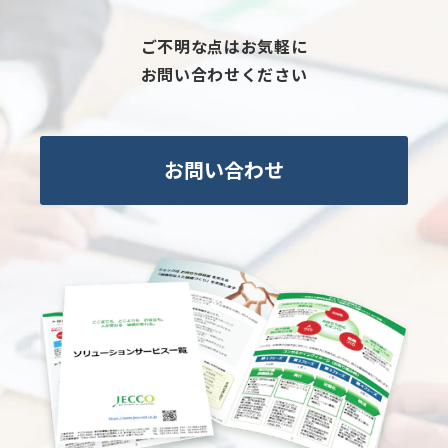
ご不明な点はお気軽に
お問い合わせください
お問い合わせ