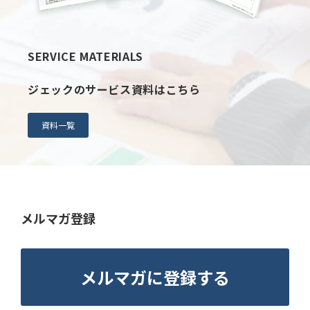
SERVICE MATERIALS
ジェックのサービス資料はこちら
資料一覧
メルマガ登録
メルマガに登録する