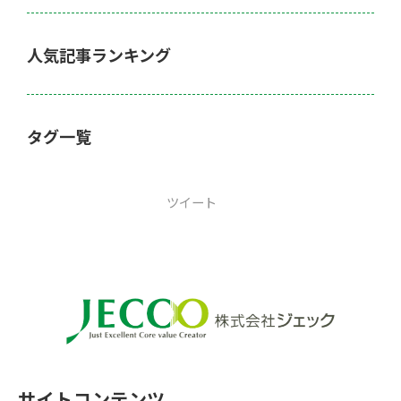
人気記事ランキング
タグ一覧
ツイート
サイトコンテンツ