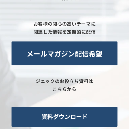
お客様の関心の高いテーマに
関連した情報を定期的に配信
メールマガジン配信希望
ジェックのお役立ち資料は
こちらから
資料ダウンロード