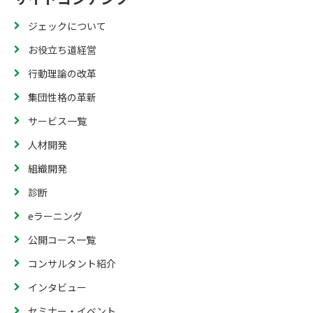
ジェックについて
お役立ち道経営
行動理論の改革
集団性格の革新
サービス一覧
人材開発
組織開発
診断
eラーニング
公開コース一覧
コンサルタント紹介
インタビュー
セミナー・イベント