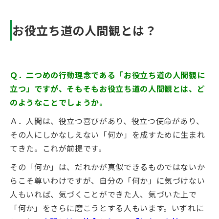
お役立ち道の人間観とは？
Ｑ．二つめの行動理念である「お役立ち道の人間観に
立つ」ですが、そもそもお役立ち道の人間観とは、ど
のようなことでしょうか。
Ａ．
人間は、役立つ喜びがあり、役立つ使命があり、
その人にしかなしえない「何か」を成すために生まれ
てきた。
これが前提です。
その「何か」は、だれかが真似できるものではないか
らこそ尊いわけですが、自分の「何か」に気づけない
人もいれば、気づくことができた人、気づいた上で
「何か」をさらに磨こうとする人もいます。いずれに