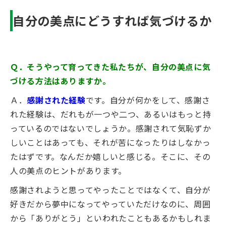
自分の美点にどうすれば気づけるか
Ｑ．そうやって育ってきた私たちが、自分の美点に気
づける方法はありますか。
Ａ．
感謝された経験
です。自分が何かをして、感謝さ
れた経験は、だれもが一つや二つ、あるいはもっと持
っているのではないでしょうか。感謝されて気恥ずか
しいことはあっても、それが苦になったりはしなかっ
たはずです。なんだか嬉しいと感じる。そこに、その
人の美点のヒントがあります。
感謝されようと思ってやったことではなくて、自分が
好きだから夢中になってやっていただけなのに、周囲
から「ありがとう」といわれたこともあるかもしれま