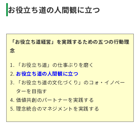
お役立ち道の人間観に立つ
「お役立ち道経営」を実践するための五つの行動理
念
「お役立ち道」の仕事ぶりを磨く
お役立ち道の人間観に立つ
「お役立ち道の文化づくり」のコォ・イノベー
ターを目指す
価値共創のパートナーを実践する
理念統合のマネジメントを実践する