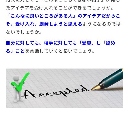
たアイデアを受け入れることができるでしょうか。
「こんなに良いところがある人」のアイデアだからこ
そ、受け入れ、創発しようと思える
ようになるのでは
ないでしょうか。
自分に対しても、相手に対しても「受容」し「認め
る」こと
を意識していくと良いでしょう。