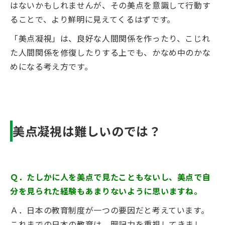
はないかもしれませんが、その美点を意識して行動す
ることで、より鮮明に見えてくるはずです。
「美点凝視」は、良好な人間関係を作ったり、こじれ
た人間関係を修復したりする上でも、かなめ中のかな
めになる考え方です。
美点凝視は難しいのでは？
Ｑ．たしかに人を美点で見たこともないし、美点で自
分を見られた経験もあまりないように思いますね。
Ａ．日本の教育制度が一つの要因だと考えています。
これまでの日本の教育は、暗記力を重視してきまし