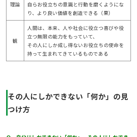
理論
自らお役立ちの意識と行動を磨くようにな
り、より良い価値を創造できる（果）
人間は、本来、人や社会に役立つ喜びや役
立つ無限の能力をもっていて、
観
その人にしか成し得ないお役立ちの使命を
持って生まれてきているものである
その人にしかできない「何か」の見
つけ方
Ｑ．自分にしかできない「何か」、その人にしかでき