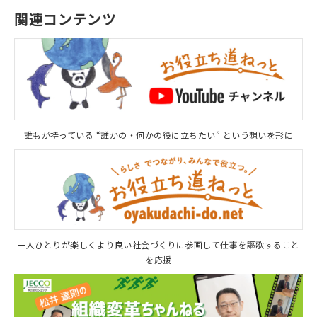
関連コンテンツ
誰もが持っている “誰かの・何かの役に立ちたい” という想いを形に
一人ひとりが楽しくより良い社会づくりに参画して仕事を謳歌すること
を応援