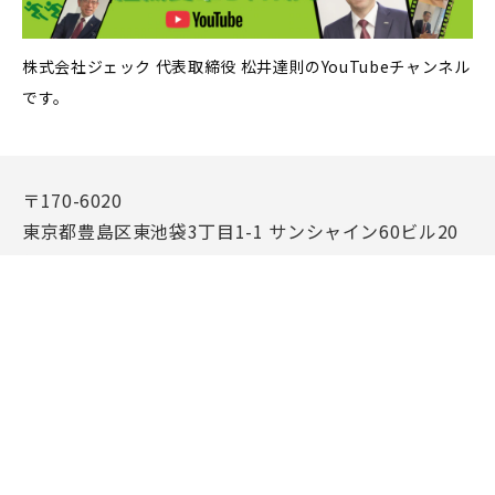
株式会社ジェック 代表取締役 松井達則のYouTubeチャンネル
です。
〒170-6020
東京都豊島区東池袋3丁目1-1 サンシャイン60ビル20
階
TEL:03-3986-6365（代表）
特定商取引法に基づく表記
個人情報保護方針
個人情報に関するお問い合わせ
個人情報の取り扱いについて