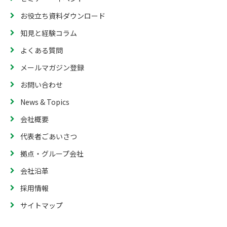
お役立ち資料ダウンロード
知見と経験コラム
よくある質問
メールマガジン登録
お問い合わせ
News & Topics
会社概要
代表者ごあいさつ
拠点・グループ会社
会社沿革
採用情報
サイトマップ