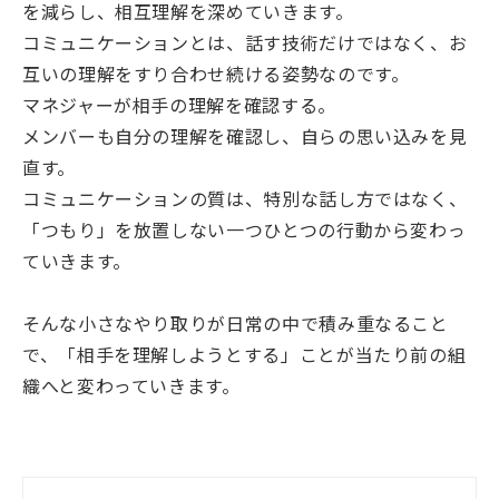
を減らし、相互理解を深めていきます。
コミュニケーションとは、話す技術だけではなく、お
互いの理解をすり合わせ続ける姿勢なのです。
マネジャーが相手の理解を確認する。
メンバーも自分の理解を確認し、自らの思い込みを見
直す。
コミュニケーションの質は、特別な話し方ではなく、
「つもり」を放置しない一つひとつの行動から変わっ
ていきます。
そんな小さなやり取りが日常の中で積み重なること
で、「相手を理解しようとする」ことが当たり前の組
織へと変わっていきます。