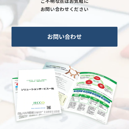
ご不明な点はお気軽に
お問い合わせください
お問い合わせ