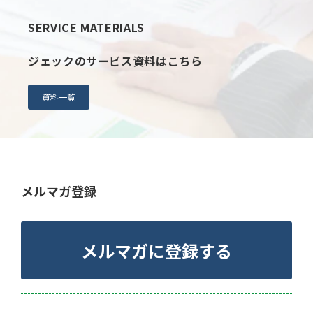
SERVICE MATERIALS
ジェックのサービス資料はこちら
資料一覧
メルマガ登録
メルマガに登録する