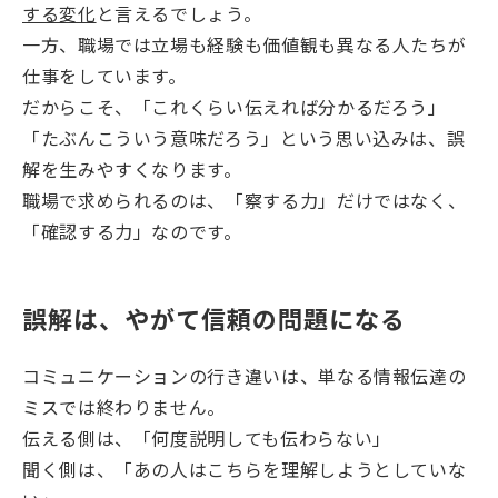
する変化
と言えるでしょう。
一方、職場では立場も経験も価値観も異なる人たちが
仕事をしています。
だからこそ、「これくらい伝えれば分かるだろう」
「たぶんこういう意味だろう」という思い込みは、誤
解を生みやすくなります。
職場で求められるのは、「察する力」だけではなく、
「確認する力」なのです。
誤解は、やがて信頼の問題になる
コミュニケーションの行き違いは、単なる情報伝達の
ミスでは終わりません。
伝える側は、「何度説明しても伝わらない」
聞く側は、「あの人はこちらを理解しようとしていな