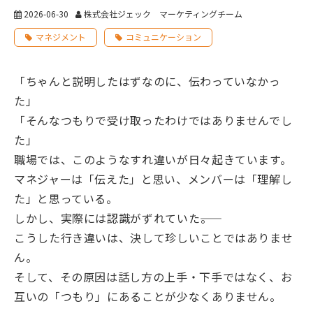
2026-06-30
株式会社ジェック マーケティングチーム
マネジメント
コミュニケーション
「ちゃんと説明したはずなのに、伝わっていなかっ
た」
「そんなつもりで受け取ったわけではありませんでし
た」
職場では、このようなすれ違いが日々起きています。
マネジャーは「伝えた」と思い、メンバーは「理解し
た」と思っている。
しかし、実際には認識がずれていた――。
こうした行き違いは、決して珍しいことではありませ
ん。
そして、その原因は話し方の上手・下手ではなく、お
互いの「つもり」にあることが少なくありません。