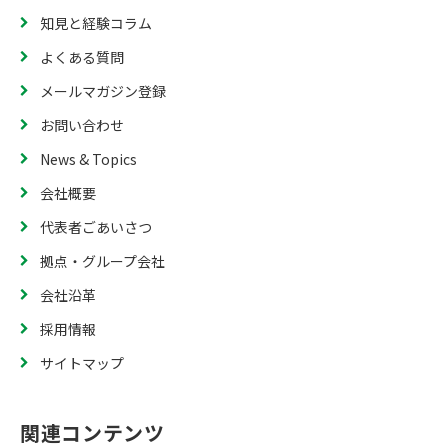
知見と経験コラム
よくある質問
メールマガジン登録
お問い合わせ
News & Topics
会社概要
代表者ごあいさつ
拠点・グループ会社
会社沿革
採用情報
サイトマップ
関連コンテンツ