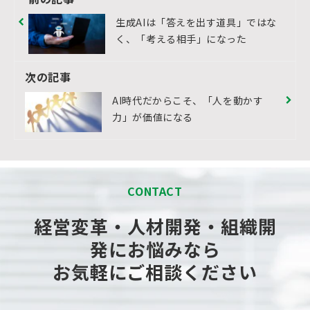
生成AIは「答えを出す道具」ではな
く、「考える相手」になった
次の記事
AI時代だからこそ、「人を動かす
力」が価値になる
CONTACT
経営変革・人材開発・組織開
発にお悩みなら
お気軽にご相談ください