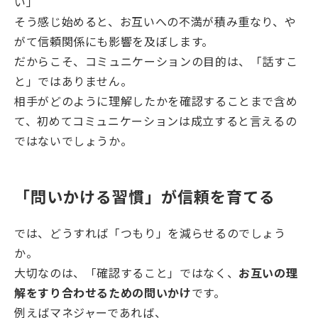
い」
そう感じ始めると、お互いへの不満が積み重なり、や
がて信頼関係にも影響を及ぼします。
だからこそ、コミュニケーションの目的は、「話すこ
と」ではありません。
相手がどのように理解したかを確認することまで含め
て、初めてコミュニケーションは成立すると言えるの
ではないでしょうか。
「問いかける習慣」が信頼を育てる
では、どうすれば「つもり」を減らせるのでしょう
か。
大切なのは、「確認すること」ではなく、
お互いの理
解をすり合わせるための問いかけ
です。
例えばマネジャーであれば、