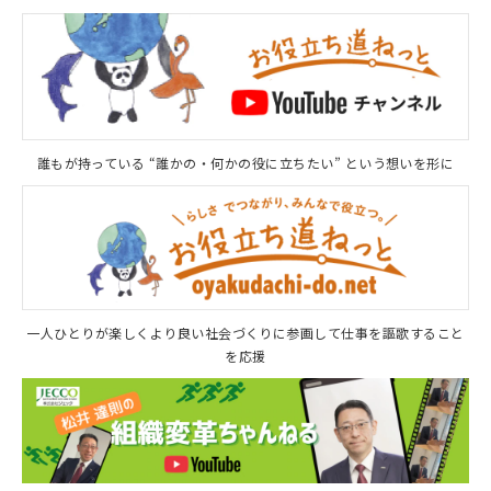
誰もが持っている “誰かの・何かの役に立ちたい” という想いを形に
一人ひとりが楽しくより良い社会づくりに参画して仕事を謳歌すること
を応援