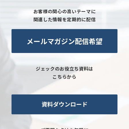
お客様の関心の高いテーマに
関連した情報を定期的に配信
メールマガジン配信希望
ジェックのお役立ち資料は
こちらから
資料ダウンロード