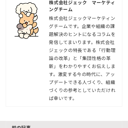
株式会社ジェック マーケティ
ングチーム
株式会社ジェックマーケティン
グチームです。企業や組織の課
題解決のヒントになるコラムを
発信してまいります。株式会社
ジェックの特長である「行動理
論の改革」と「集団性格の革
新」をわかりやすくお伝えしま
す。激変する今の時代に、アッ
プデートできる人づくり、組織
づくりの参考としていただけれ
ば幸いです。
前の記事