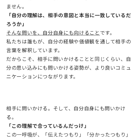
ません。
「自分の理解は、相手の意図と本当に一致しているだ
ろうか」
そんな問いを、自分自身にも向けること
です。
私たちは誰もが、自分の経験や価値観を通して相手の
言葉を解釈しています。
だからこそ、相手に問いかけることと同じくらい、自
分の思い込みにも問いかける姿勢が、より良いコミュ
ニケーションにつながります。
相手に問いかける。そして、自分自身にも問いかけ
る。
「この理解で合っているんだっけ」
この一呼吸が、「伝えたつもり」「分かったつもり」