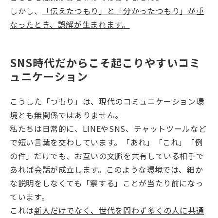
しかし、
「伝えたつもり」と「分かったつもり」が重
なったとき、誤解が生まれます。
SNS時代だからこそ起こりやすいコミ
ュニケーション
こうした「つもり」は、現代のコミュニケーション環
境とも無関係ではありません。
私たちは日常的に、LINEやSNS、チャットツールなど
で短い言葉を交わしています。「あれ」「これ」「例
の件」だけでも、お互いの文脈を共有している相手で
あれば会話が成立します。このような環境では、細か
な説明をしなくても「察する」ことが当たり前になっ
ています。
これは
新人だけでなく、世代を問わず多くの人に共通