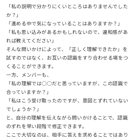
「私の説明で分かりにくいところはありませんでした
か？」
「進める中で気になっていることはありますか？」
「私も思い込みがあるかもしれないので、違和感があ
れば教えてください」
そんな問いかけによって、「正しく理解できたか」を
試すのではなく、お互いの認識をすり合わせる場をつ
くることができます。
一方、メンバーも、
「私の理解では○○だと思っていますが、この認識で
合っていますか？」
「私はこう受け取ったのですが、意図とずれていない
でしょうか？」
と、自分の理解を伝えながら問いかけることで、認識
のずれを早い段階で修正できます。
ここで大切なのは、相手に答えを求めることではあり