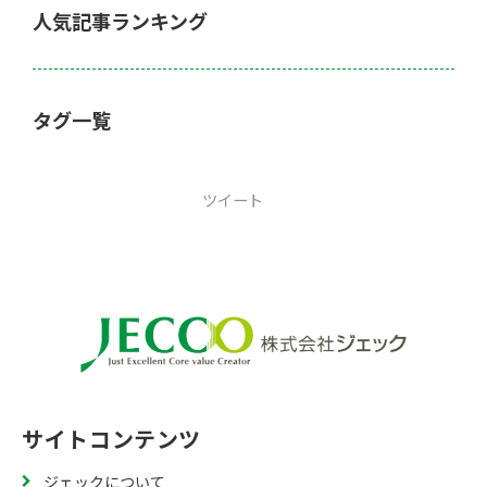
人気記事ランキング
タグ一覧
ツイート
サイトコンテンツ
ジェックについて