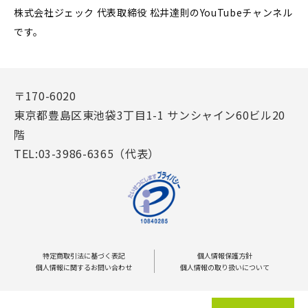
株式会社ジェック 代表取締役 松井達則のYouTubeチャンネル
です。
〒170-6020
東京都豊島区東池袋3丁目1-1 サンシャイン60ビル20
階
TEL:03-3986-6365（代表）
特定商取引法に基づく表記
個人情報保護方針
個人情報に関するお問い合わせ
個人情報の取り扱いについて