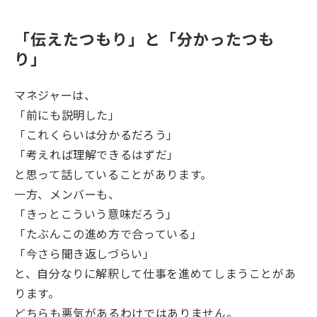
「伝えたつもり」と「分かったつも
り」
マネジャーは、
「前にも説明した」
「これくらいは分かるだろう」
「考えれば理解できるはずだ」
と思って話していることがあります。
一方、メンバーも、
「きっとこういう意味だろう」
「たぶんこの進め方で合っている」
「今さら聞き返しづらい」
と、自分なりに解釈して仕事を進めてしまうことがあ
ります。
どちらも悪気があるわけではありません。