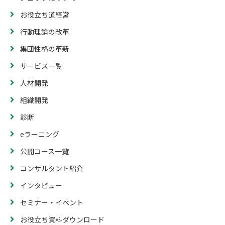
お役立ち道経営
行動理論の改革
集団性格の革新
サービス一覧
人材開発
組織開発
診断
eラーニング
公開コース一覧
コンサルタント紹介
インタビュー
セミナー・イベント
お役立ち資料ダウンロード