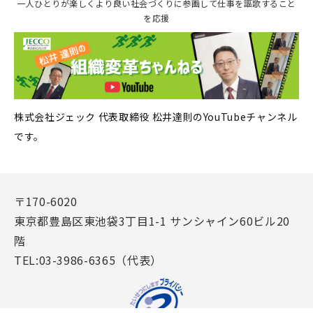
一人ひとりが楽しくより良い社会づくりに参画して仕事を謳歌すること
を応援
株式会社ジェック 代表取締役 松井達則のYouTubeチャンネル
です。
〒170-6020
東京都豊島区東池袋3丁目1-1 サンシャイン60ビル20
階
TEL:03-3986-6365（代表）