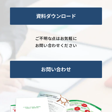
資料ダウンロード
ご不明な点はお気軽に
お問い合わせください
お問い合わせ