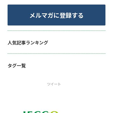
メルマガに登録する
人気記事ランキング
タグ一覧
ツイート