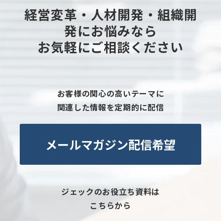
経営変革・人材開発・組織開
発にお悩みなら
お気軽にご相談ください
お客様の関心の高いテーマに
関連した情報を定期的に配信
メールマガジン配信希望
ジェックのお役立ち資料は
こちらから