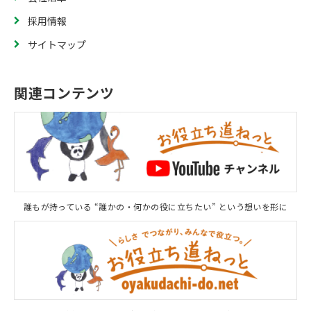
採用情報
サイトマップ
関連コンテンツ
誰もが持っている “誰かの・何かの役に立ちたい” という想いを形に