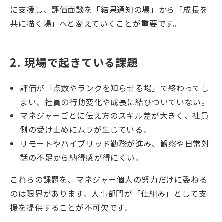
に支援し、評価面談を「結果通知の場」から「成長を
共に描く場」へと変えていくことが重要です。
2. 現場で起きている課題
評価が「点数やランクを知らせる場」で終わってし
まい、社員の行動変化や成長に結びついていない。
マネジャーごとに伝え方のスキル差が大きく、社員
側の受け止めにムラが生じている。
リモートやハイブリッド勤務が進み、観察や日常対
話の不足から納得感が得にくい。
これらの課題を、マネジャー個人の努力だけに委ねる
のは限界があります。人事部門が「仕組み」として支
援を提供することが不可欠です。