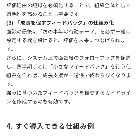
評価理由の記録を必須化することで、組織全体として
透明性を高めることも重要です。
(3) 「成長を促すフィードバック」の仕組み化
面談の最後に「次の半年の行動テーマ」を必ず一緒に
設定する欄を設けると、評価を未来につなげられま
す。
さらに、システム上で面談後のフォローアップを促進
し、四半期ごとに「小さなフィードバック」を行う仕
組みを作れば、成長支援が一過性で終わらなくなりま
す。
強みに基づいたフィードバックを推奨するガイドライ
ンを作成するのも有効です。
4. すぐ導入できる仕組み例