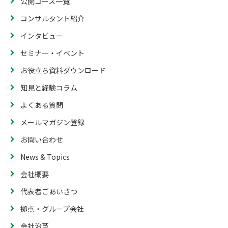
公開コース一覧
コンサルタント紹介
インタビュー
セミナー・イベント
お役立ち資料ダウンロード
知見と経験コラム
よくある質問
メールマガジン登録
お問い合わせ
News & Topics
会社概要
代表者ごあいさつ
拠点・グループ会社
会社沿革