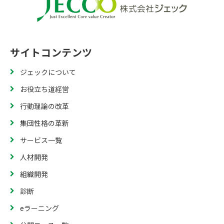
サイトコンテンツ
ジェックについて
お役立ち道経営
行動理論の改革
集団性格の革新
サービス一覧
人材開発
組織開発
診断
eラーニング