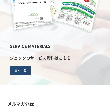
SERVICE MATERIALS
ジェックのサービス資料はこちら
資料一覧
メルマガ登録