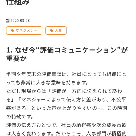
仕組み
2025-09-08
マネジメント
人事
1. なぜ今“評価コミュニケーション”が
重要か
半期や年度末の評価面談は、社員にとっても組織にと
っても非常に大きな意味を持ちます。
ただし現場からは「評価が一方的に伝えられて終わ
る」「マネジャーによって伝え方に差があり、不公平
感がある」といった声が上がりやすいのも、この時期
の特徴です。
評価の伝え方ひとつで、社員の納得感や次の成長意欲
は大きく変わります。だからこそ、人事部門が積極的