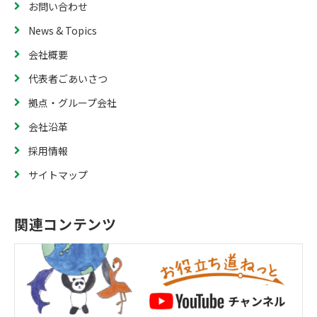
お問い合わせ
News & Topics
会社概要
代表者ごあいさつ
拠点・グループ会社
会社沿革
採用情報
サイトマップ
関連コンテンツ