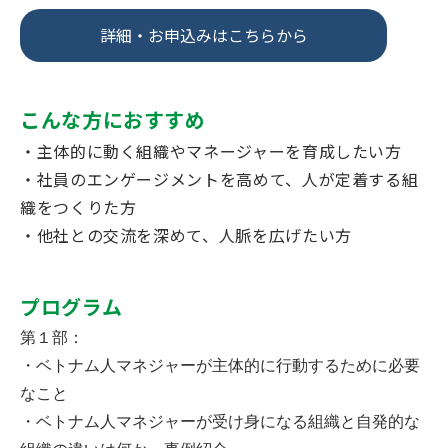
詳細・お申込みはこちらから
こんな方におすすめ
・主体的に動く組織やマネージャーを育成したい方
・社員のエンゲージメントを高めて、人が定着する組
織をつくりた方
・他社との交流を深めて、人脈を広げたい方
プログラム
第１部：
・ベトナム人マネジャーが主体的に行動するために必要
なこと
・ベトナム人マネジャーが受け身になる組織と自発的な