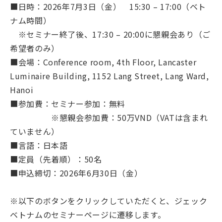
■日時：2026年7月3日（金） 15:30 – 17:00（ベト
ナム時間）
※セミナー終了後、17:30 – 20:00に懇親会あり（ご
希望者のみ）
■会場：Conference room, 4th Floor, Lancaster
Luminaire Building, 1152 Lang Street, Lang Ward,
Hanoi
■参加費：セミナー参加：無料
※懇親会参加費：50万VND（VATは含まれ
ていません）
■言語：日本語
■定員（先着順）：50名
■申込締切：2026年6月30日（金）
※以下のボタンをクリックしていただくと、ジェック
ベトナムのセミナーページに遷移します。