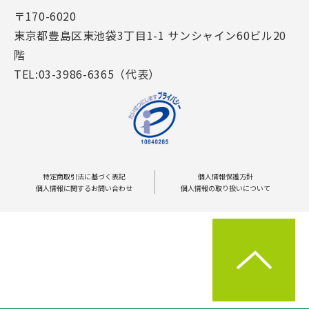
〒170-6020
東京都豊島区東池袋3丁目1-1 サンシャイン60ビル20
階
TEL:03-3986-6365（代表）
特定商取引法に基づく表記
個人情報保護方針
個人情報に関するお問い合わせ
個人情報の取り扱いについて