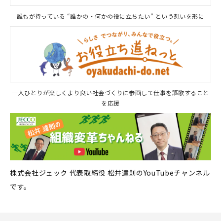
誰もが持っている “誰かの・何かの役に立ちたい” という想いを形に
一人ひとりが楽しくより良い社会づくりに参画して仕事を謳歌すること
を応援
株式会社ジェック 代表取締役 松井達則のYouTubeチャンネル
です。