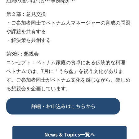
組織の違いは何か～事例紹介～
第２部：意見交換
・ご参加者同士でベトナム人マネージャーの育成の問題
や課題を共有する
・解決策を共創する
第3部：懇親会
コンセプト：ベトナム家庭の食卓にある伝統的な料理
ベトナムでは、7月に「うら盆」を祝う文化がありま
す。ご参加者同士がベトナム文化を感じながら、楽しめ
る懇親会を企画しています。
詳細・お申込みはこちらから
News & Topics一覧へ