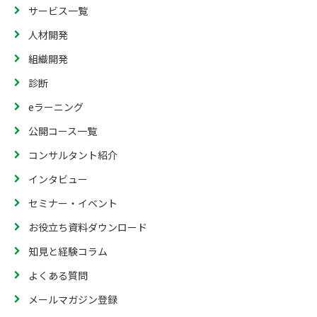
サービス一覧
人材開発
組織開発
診断
eラーニング
公開コース一覧
コンサルタント紹介
インタビュー
セミナー・イベント
お役立ち資料ダウンロード
知見と経験コラム
よくある質問
メールマガジン登録