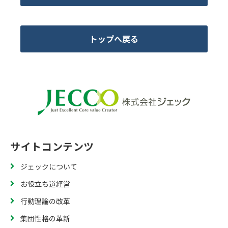
トップへ戻る
サイトコンテンツ
ジェックについて
お役立ち道経営
行動理論の改革
集団性格の革新