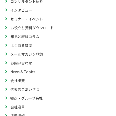
コンサルタント紹介
インタビュー
セミナー・イベント
お役立ち資料ダウンロード
知見と経験コラム
よくある質問
メールマガジン登録
お問い合わせ
News & Topics
会社概要
代表者ごあいさつ
拠点・グループ会社
会社沿革
採用情報