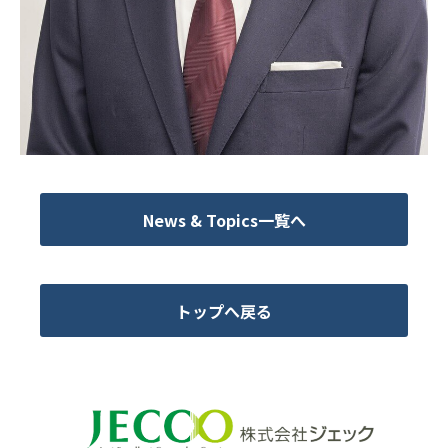
News & Topics一覧へ
トップへ戻る