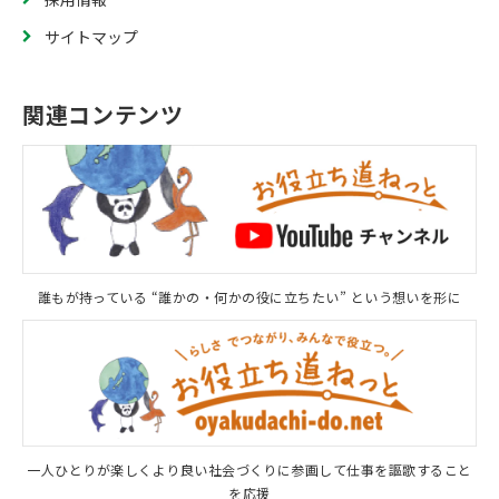
サイトマップ
関連コンテンツ
誰もが持っている “誰かの・何かの役に立ちたい” という想いを形に
一人ひとりが楽しくより良い社会づくりに参画して仕事を謳歌すること
を応援