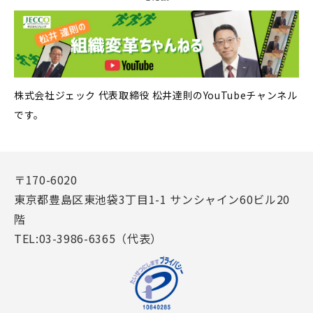
株式会社ジェック 代表取締役 松井達則のYouTubeチャンネル
です。
〒170-6020
東京都豊島区東池袋3丁目1-1 サンシャイン60ビル20
階
TEL:03-3986-6365（代表）