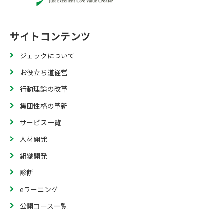
サイトコンテンツ
ジェックについて
お役立ち道経営
行動理論の改革
集団性格の革新
サービス一覧
人材開発
組織開発
診断
eラーニング
公開コース一覧