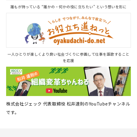
誰もが持っている “誰かの・何かの役に立ちたい” という想いを形に
一人ひとりが楽しくより良い社会づくりに参画して仕事を謳歌すること
を応援
株式会社ジェック 代表取締役 松井達則のYouTubeチャンネル
です。