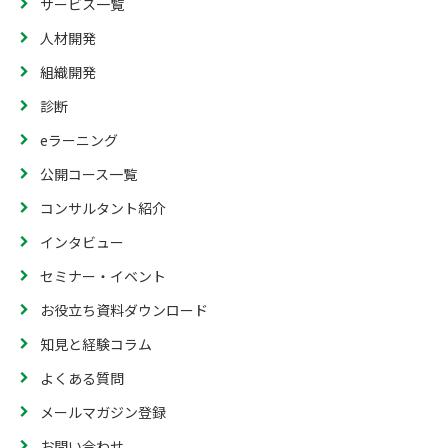
サービス一覧
人材開発
組織開発
診断
eラーニング
公開コース一覧
コンサルタント紹介
インタビュー
セミナー・イベント
お役立ち資料ダウンロード
知見と経験コラム
よくある質問
メールマガジン登録
お問い合わせ