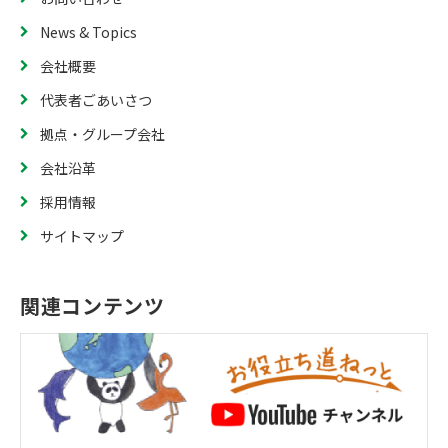
News & Topics
会社概要
代表者ごあいさつ
拠点・グループ会社
会社沿革
採用情報
サイトマップ
関連コンテンツ