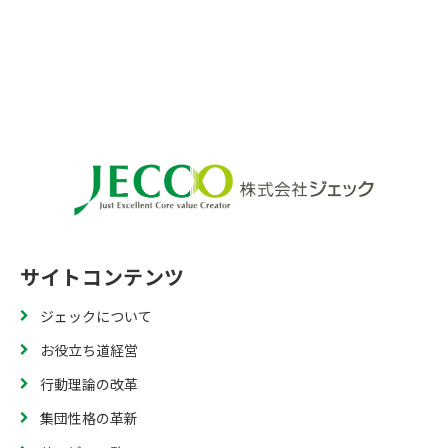
サイトコンテンツ
ジェックについて
お役立ち道経営
行動理論の改革
集団性格の革新